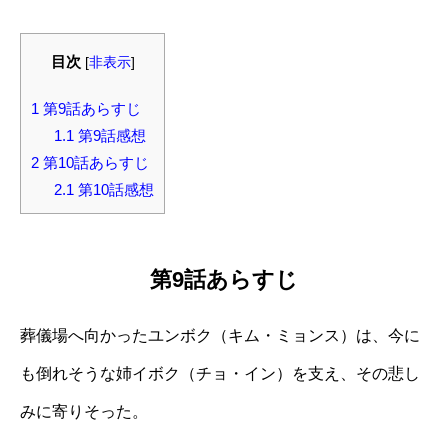
目次
[
非表示
]
1
第9話あらすじ
1.1
第9話感想
2
第10話あらすじ
2.1
第10話感想
第9話あらすじ
葬儀場へ向かったユンボク（キム・ミョンス）は、今に
も倒れそうな姉イボク（チョ・イン）を支え、その悲し
みに寄りそった。