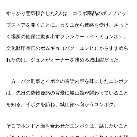
すっかり意気投合した2人は、コラボ商品のポップアッ
プストアを開くことに。カミユから連絡を受け、さっそ
く場所の確保に動き出すフランキー（イ・ミョンホ）。
文化財庁長官のボムギョ（パク・ユンヒ）からすすめら
れたのは、ジュノがオーナーを務める城山館だった。
一方、パク刑事とイボクの通話内容を耳にしたユンボク
は、先日の偽物疑惑の背景に城山館が関わっていること
を知る。イボクを訪ね、城山館へ向かうユンボク。
そこでホンドと顔を合わせたユンボクは、話したいこと