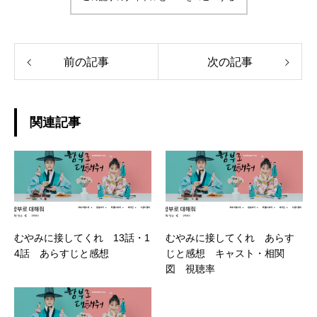
前の記事
次の記事
関連記事
むやみに接してくれ 13話・1
むやみに接してくれ あらす
4話 あらすじと感想
じと感想 キャスト・相関
図 視聴率