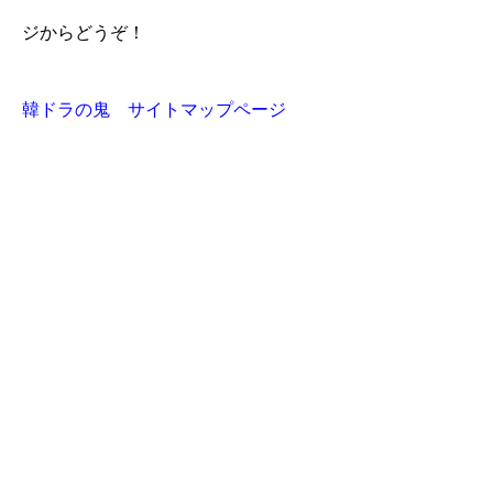
ジからどうぞ！
韓ドラの鬼 サイトマップページ