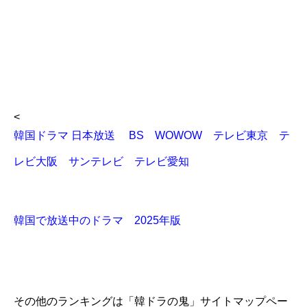
<
韓国ドラマ 日本放送 BS WOWOW テレビ東京 テ
レビ大阪 サンテレビ テレビ愛知
韓国で放送中のドラマ 2025年版
その他のランキングは「韓ドラの鬼」サイトマップペー