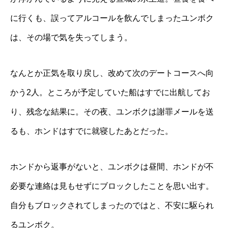
に行くも、誤ってアルコールを飲んでしまったユンボク
は、その場で気を失ってしまう。
なんとか正気を取り戻し、改めて次のデートコースへ向
かう2人。ところが予定していた船はすでに出航してお
り、残念な結果に。その夜、ユンボクは謝罪メールを送
るも、ホンドはすでに就寝したあとだった。
ホンドから返事がないと、ユンボクは昼間、ホンドが不
必要な連絡は見もせずにブロックしたことを思い出す。
自分もブロックされてしまったのではと、不安に駆られ
るユンボク。