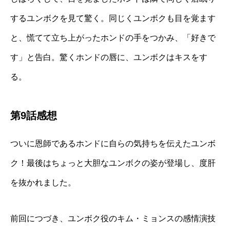
するユンボクを見て驚く。同じくユンボクも目を覚ます
と、慌てて立ち上がったホンドの手をつかみ、「好きで
す」と告白。驚くホンドの唇に、ユンボクはキスをす
る。
第9話感想
ついに恩師であるホンドに自らの気持ちを伝えたユンボ
ク！最後はちょっと大胆なユンボクの姿が登場し、度肝
を抜かれました。
前回につづき、ユンボク役のキム・ミョンスの感情演技