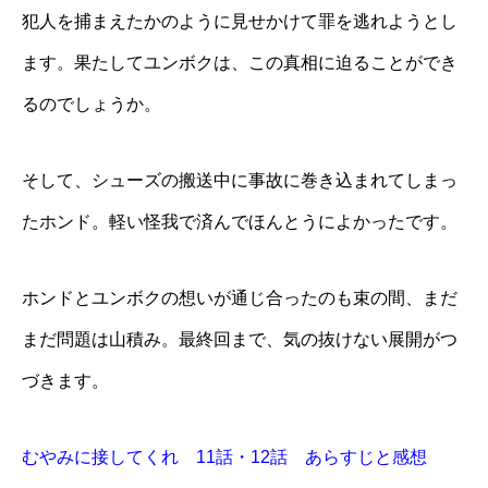
犯人を捕まえたかのように見せかけて罪を逃れようとし
ます。果たしてユンボクは、この真相に迫ることができ
るのでしょうか。
そして、シューズの搬送中に事故に巻き込まれてしまっ
たホンド。軽い怪我で済んでほんとうによかったです。
ホンドとユンボクの想いが通じ合ったのも束の間、まだ
まだ問題は山積み。最終回まで、気の抜けない展開がつ
づきます。
むやみに接してくれ 11話・12話 あらすじと感想