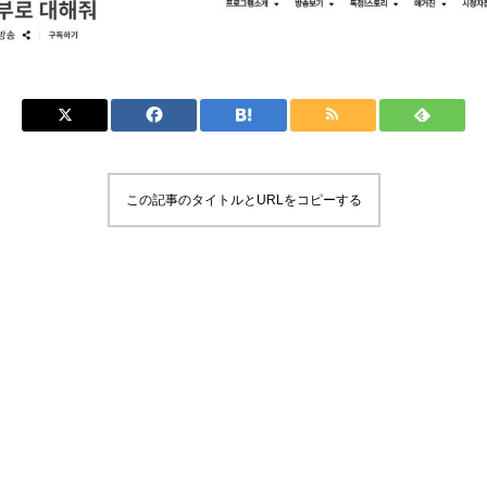
この記事のタイトルとURLをコピーする