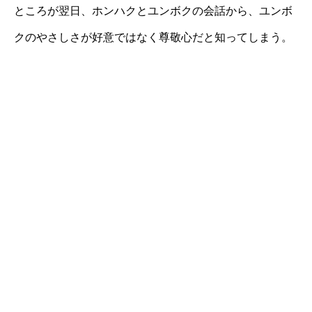
ところが翌日、ホンハクとユンボクの会話から、ユンボ
クのやさしさが好意ではなく尊敬心だと知ってしまう。