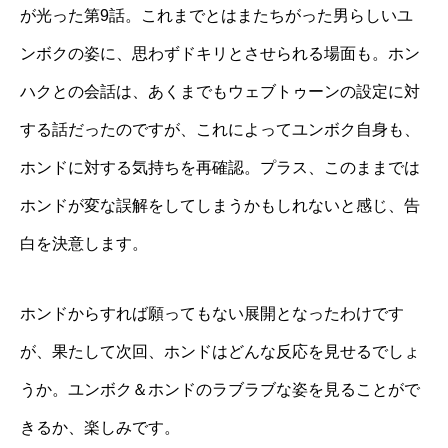
が光った第9話。これまでとはまたちがった男らしいユ
ンボクの姿に、思わずドキリとさせられる場面も。ホン
ハクとの会話は、あくまでもウェブトゥーンの設定に対
する話だったのですが、これによってユンボク自身も、
ホンドに対する気持ちを再確認。プラス、このままでは
ホンドが変な誤解をしてしまうかもしれないと感じ、告
白を決意します。
ホンドからすれば願ってもない展開となったわけです
が、果たして次回、ホンドはどんな反応を見せるでしょ
うか。ユンボク＆ホンドのラブラブな姿を見ることがで
きるか、楽しみです。