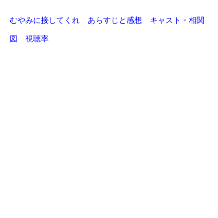
むやみに接してくれ あらすじと感想 キャスト・相関
図 視聴率