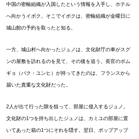
中国の密輸組織が入国したという情報を入手し、ホテル
へ向かうイボク。そこでイボクは、密輸組織が金曜日に
城山館の予約を取ったと知る。
一方、城山村へ向かったジュノは、文化財庁の車がスグ
ンの屋敷を訪れるのを見て、その後を追う。長官のボム
ギョ（パク・ユンヒ）が持ってきたのは、フランスから
届いた貴重な文化財だった。
2人が出て行った隙を狙って、部屋に侵入するジュノ。
文化財の1つを持ち出したジュノは、カミユの部屋に置
いてあった箱の1つにそれを隠す。翌日、ポップアップ