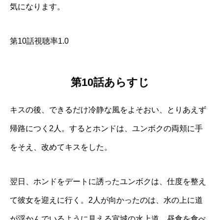
気になります。
第10話視聴率1.0
第10話あらすじ
キスの後、できるだけ冷静な風をよそおい、とりあえず
帰路につく2人。するとホンドは、ユンボクの両頬に手
をそえ、改めてキスをした。
翌日、ホンドをデートに誘ったユンボクは、仕度を整え
て彼女を迎えに行く。2人が向かったのは、水の上に道
が浮かんでいるように見える宣城の水上道。昼食を食べ