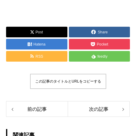
Post
Share
Hatena
Pocket
RSS
feedly
この記事のタイトルとURLをコピーする
前の記事
次の記事
関連記事