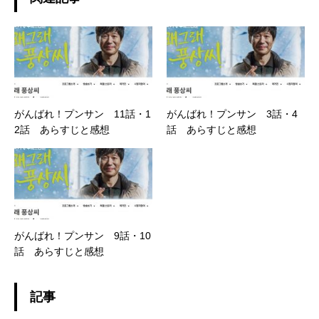
がんばれ！プンサン 11話・1
がんばれ！プンサン 3話・4
2話 あらすじと感想
話 あらすじと感想
がんばれ！プンサン 9話・10
話 あらすじと感想
記事