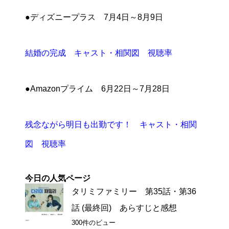
●ディズニープラス 7月4日～8月9日
結婚の完成 キャスト・相関図 視聴率
●Amazonプライム 6月22日～7月28日
残念ながら明日も出勤です！ キャスト・相関
図 視聴率
今日の人気ページ
タリミファミリー 第35話・第36
話 (最終回) あらすじと感想
300件のビュー