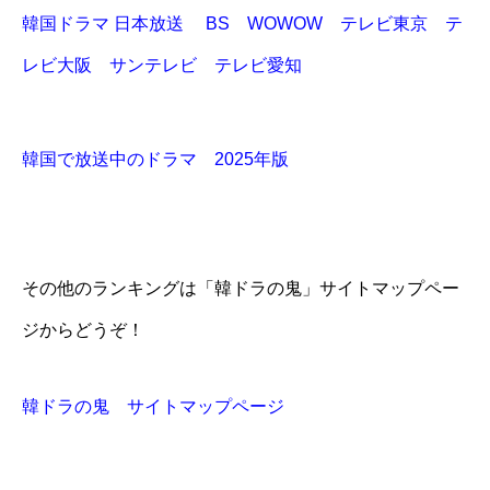
韓国ドラマ 日本放送 BS WOWOW テレビ東京 テ
レビ大阪 サンテレビ テレビ愛知
韓国で放送中のドラマ 2025年版
その他のランキングは「韓ドラの鬼」サイトマップペー
ジからどうぞ！
韓ドラの鬼 サイトマップページ