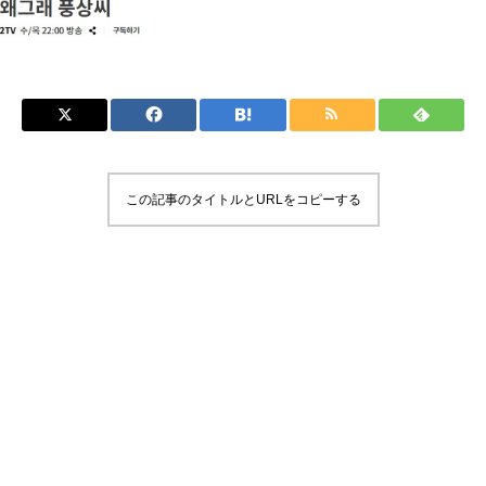
この記事のタイトルとURLをコピーする