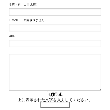
名前（例：山田 太郎）
E-MAIL
- 公開されません -
URL
上に表示された文字を入力してください。