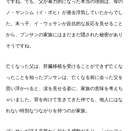
ですね。でも、父が暴力的になった本当の理由は、母の
ノ・ヤンシム（イ・ボヒ）が過去浮気していたからでし
た。末っ子、イ・ウェサンが反抗的な反応を見せること
から、プンサンの家族にはまだまだ隠された秘密があり
そうですね。
亡くなった父は、肝臓移植を受けることができず亡くな
ったことを知ったプンサンは、亡くなる前に会った父を
思い浮かべると、涙を見せる姿に、家族の意味を考えち
ゃいました。背を向けて生きてきた仲でも、他人にはな
れない特別なつながりを持つのが家族。