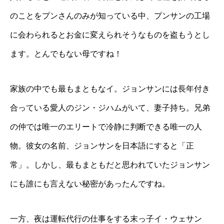
のことをプンさんのみが知っている中、プンサンの工場
に会わられるとお金に変えられそうなものを盗もうとし
ます。とんでもない母ですね！
家族の中でも最もまともなイ。ジョンサンには長年付き
合っている愛人のジン・ジハムがいて、妻子持ち。兄弟
の仲では唯一のエリートで冷静に判断できる唯一の人
物。彼女の名前、ジョンサンを日本語にすると「正
常」。しかし、最もまともだと思われていたジョンサン
にも誰にも言えない秘密があったんですね。
一方、夜は運転代行の仕事をする末っ子イ・ウェサン