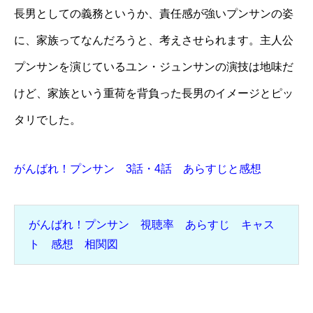
長男としての義務というか、責任感が強いプンサンの姿
に、家族ってなんだろうと、考えさせられます。主人公
プンサンを演じているユン・ジュンサンの演技は地味だ
けど、家族という重荷を背負った長男のイメージとピッ
タリでした。
がんばれ！プンサン 3話・4話 あらすじと感想
がんばれ！プンサン 視聴率 あらすじ キャス
ト 感想 相関図