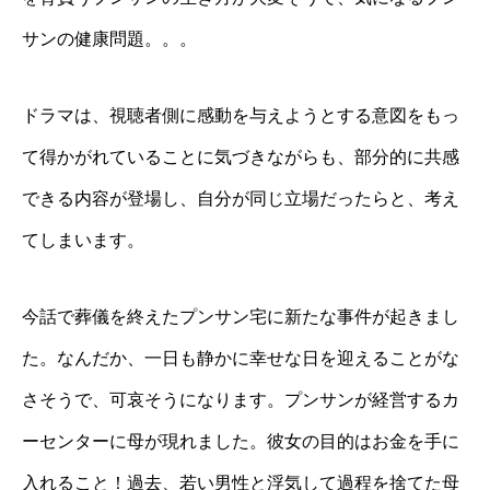
サンの健康問題。。。
ドラマは、視聴者側に感動を与えようとする意図をもっ
て得かがれていることに気づきながらも、部分的に共感
できる内容が登場し、自分が同じ立場だったらと、考え
てしまいます。
今話で葬儀を終えたプンサン宅に新たな事件が起きまし
た。なんだか、一日も静かに幸せな日を迎えることがな
さそうで、可哀そうになります。プンサンが経営するカ
ーセンターに母が現れました。彼女の目的はお金を手に
入れること！過去、若い男性と浮気して過程を捨てた母