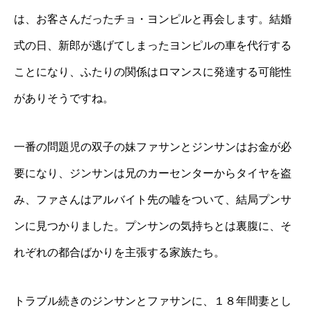
は、お客さんだったチョ・ヨンピルと再会します。結婚
式の日、新郎が逃げてしまったヨンピルの車を代行する
ことになり、ふたりの関係はロマンスに発達する可能性
がありそうですね。
一番の問題児の双子の妹ファサンとジンサンはお金が必
要になり、ジンサンは兄のカーセンターからタイヤを盗
み、ファさんはアルバイト先の嘘をついて、結局プンサ
ンに見つかりました。プンサンの気持ちとは裏腹に、そ
れぞれの都合ばかりを主張する家族たち。
トラブル続きのジンサンとファサンに、１８年間妻とし