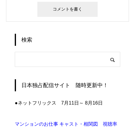
検索
日本独占配信サイト 随時更新中！
●ネットフリックス 7月11日～ 8月16日
マンションのお仕事 キャスト・相関図 視聴率