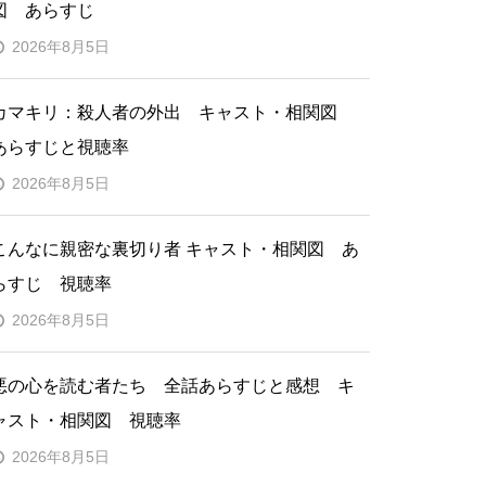
図 あらすじ
2026年8月5日
カマキリ：殺人者の外出 キャスト・相関図
あらすじと視聴率
2026年8月5日
こんなに親密な裏切り者 キャスト・相関図 あ
らすじ 視聴率
2026年8月5日
悪の心を読む者たち 全話あらすじと感想 キ
ャスト・相関図 視聴率
2026年8月5日