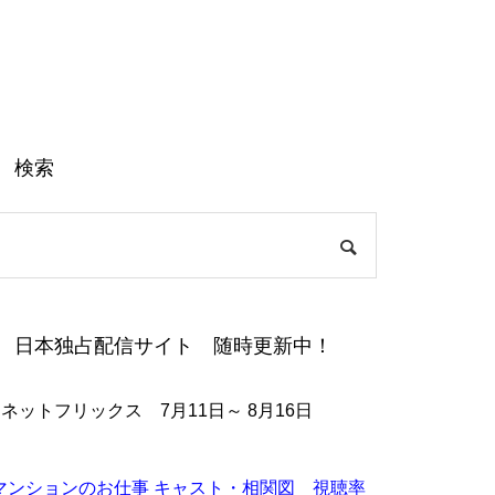
検索
日本独占配信サイト 随時更新中！
●ネットフリックス 7月11日～ 8月16日
マンションのお仕事 キャスト・相関図 視聴率