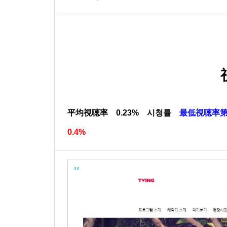
平均視聴率 0.23% 시청률
最低視聴率第7
0.4%