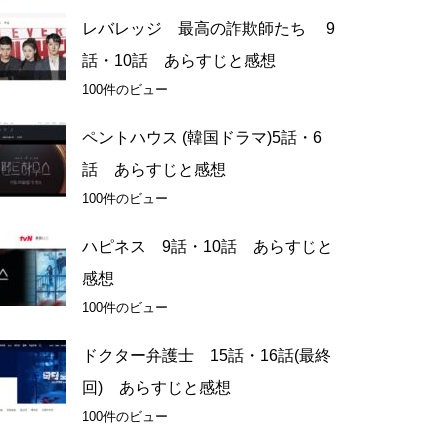
レバレッジ 最高の詐欺師たち 9
話・10話 あらすじと感想
100件のビュー
ペントハウス (韓国ドラマ)5話・6
話 あらすじと感想
100件のビュー
ハピネス 9話・10話 あらすじと
感想
100件のビュー
ドクター弁護士 15話・16話(最終
回) あらすじと感想
100件のビュー