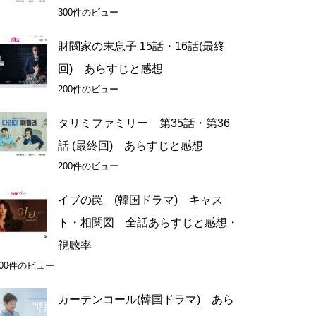
300件のビュー
財閥家の末息子 15話・16話(最終
回) あらすじと感想
200件のビュー
タリミファミリー 第35話・第36
話 (最終回) あらすじと感想
200件のビュー
イブの罠 (韓国ドラマ) キャス
ト・相関図 全話あらすじと感想・
視聴率
200件のビュー
カーテンコール(韓国ドラマ) あら