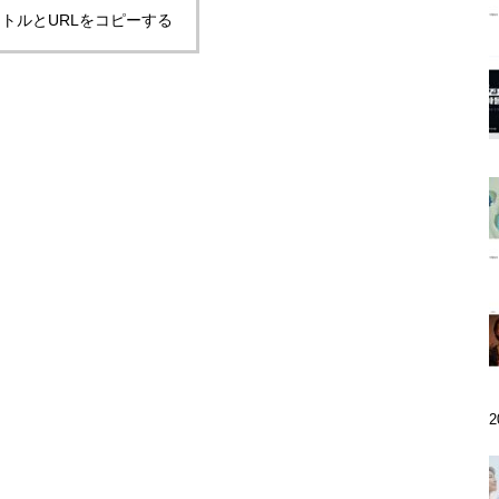
トルとURLをコピーする