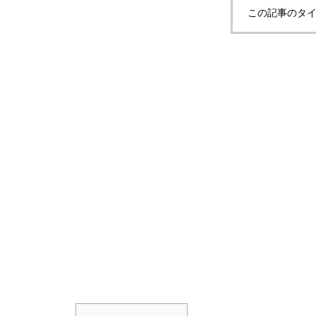
この記事のタイ