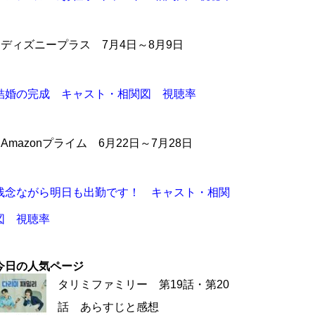
●ディズニープラス 7月4日～8月9日
結婚の完成 キャスト・相関図 視聴率
●Amazonプライム 6月22日～7月28日
残念ながら明日も出勤です！ キャスト・相関
図 視聴率
今日の人気ページ
タリミファミリー 第19話・第20
話 あらすじと感想