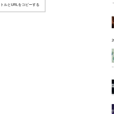
トルとURLをコピーする