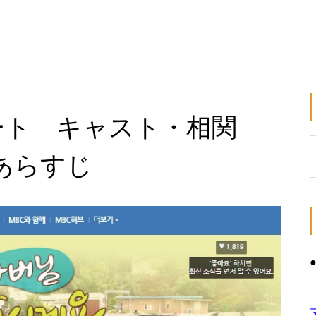
ート キャスト・相関
あらすじ