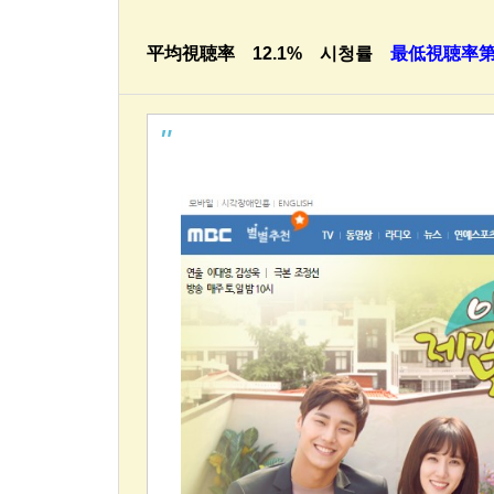
平均視聴率 12.1% 시청률
最低視聴率第7