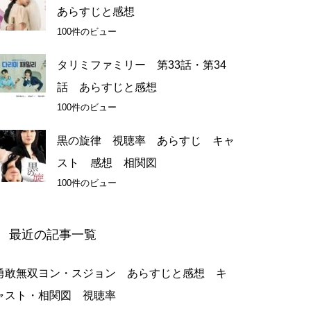
あらすじと感想
100件のビュー
タリミファミリー 第33話・第34
話 あらすじと感想
100件のビュー
黒の旋律 視聴率 あらすじ キャ
スト 感想 相関図
100件のビュー
最近の記事一覧
勇敢無双ヨン・スジョン あらすじと感想 キ
ャスト・相関図 視聴率