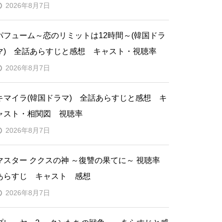
2026年8月7日
パフューム～恋のリミットは12時間～(韓国ドラ
マ) 全話あらすじと感想 キャスト・視聴率
2026年8月7日
キマイラ(韓国ドラマ) 全話あらすじと感想 キ
ャスト・相関図 視聴率
2026年8月7日
マスター ククスの神 ～復讐の果てに～ 視聴率
あらすじ キャスト 感想
2026年8月7日