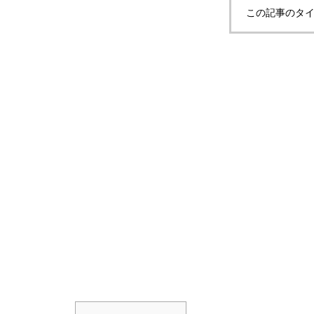
この記事のタイ