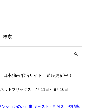
検索
日本独占配信サイト 随時更新中！
●ネットフリックス 7月11日～ 8月16日
マンションのお仕事 キャスト・相関図 視聴率