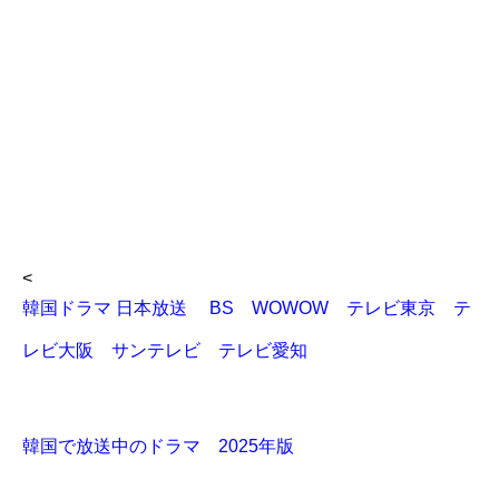
<
韓国ドラマ 日本放送 BS WOWOW テレビ東京 テ
レビ大阪 サンテレビ テレビ愛知
韓国で放送中のドラマ 2025年版