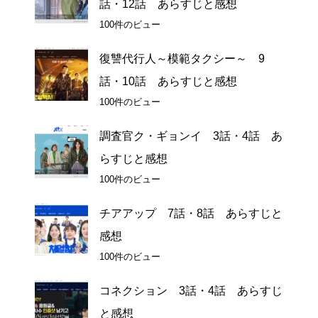
話・12話 あらすじと感想
100件のビュー
復讐代行人～模範タクシー～ 9
話・10話 あらすじと感想
100件のビュー
調査官ク・ギョンイ 3話・4話 あ
らすじと感想
100件のビュー
チアアップ 7話・8話 あらすじと
感想
100件のビュー
コネクション 3話・4話 あらすじ
と感想