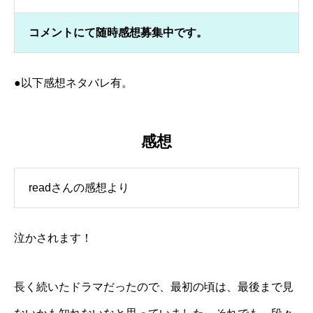
コメントにて随時感想募集中です。
●以下感想ネタバレ有。
感想
readさんの感想より
泣かされます！
長く続いたドラマだったので、最初の頃は、最後まで見