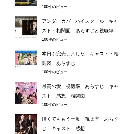
100件のビュー
アンダーカバーハイスクール キャ
スト・相関図 あらすじと視聴率
100件のビュー
本日も完売しました キャスト・相
関図 あらすじ
100件のビュー
最高の愛 視聴率 あらすじ キャ
スト 感想 相関図
100件のビュー
憎くてももう一度 視聴率 あらす
じ キャスト 感想