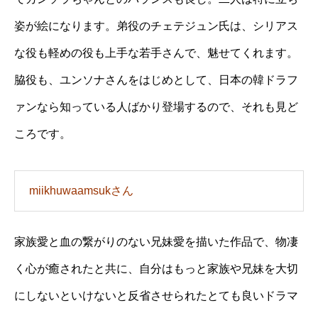
姿が絵になります。弟役のチェテジュン氏は、シリアス
な役も軽めの役も上手な若手さんで、魅せてくれます。
脇役も、ユンソナさんをはじめとして、日本の韓ドラフ
ァンなら知っている人ばかり登場するので、それも見ど
ころです。
miikhuwaamsukさん
家族愛と血の繋がりのない兄妹愛を描いた作品で、物凄
く心が癒されたと共に、自分はもっと家族や兄妹を大切
にしないといけないと反省させられたとても良いドラマ