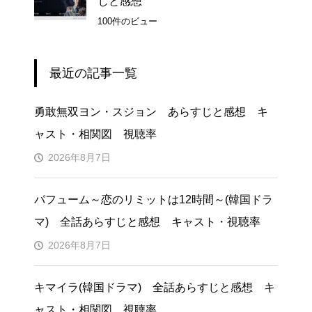
じと感想
100件のビュー
最近の記事一覧
勇敢無双ヨン・スジョン あらすじと感想 キ
ャスト・相関図 視聴率
2026年8月7日
パフューム～恋のリミットは12時間～(韓国ドラ
マ) 全話あらすじと感想 キャスト・視聴率
2026年8月7日
キマイラ(韓国ドラマ) 全話あらすじと感想 キ
ャスト・相関図 視聴率