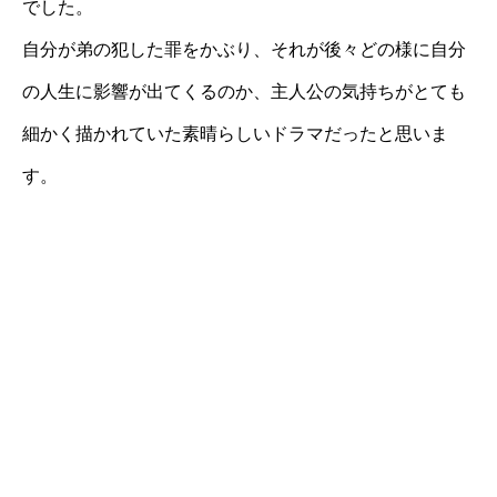
でした。
自分が弟の犯した罪をかぶり、それが後々どの様に自分
の人生に影響が出てくるのか、主人公の気持ちがとても
細かく描かれていた素晴らしいドラマだったと思いま
す。