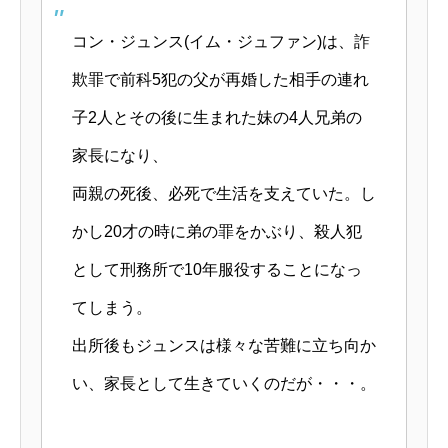
コン・ジュンス(イム・ジュファン)は、詐
欺罪で前科5犯の父が再婚した相手の連れ
子2人とその後に生まれた妹の4人兄弟の
家長になり、
両親の死後、必死で生活を支えていた。し
かし20才の時に弟の罪をかぶり、殺人犯
として刑務所で10年服役することになっ
てしまう。
出所後もジュンスは様々な苦難に立ち向か
い、家長として生きていくのだが・・・。