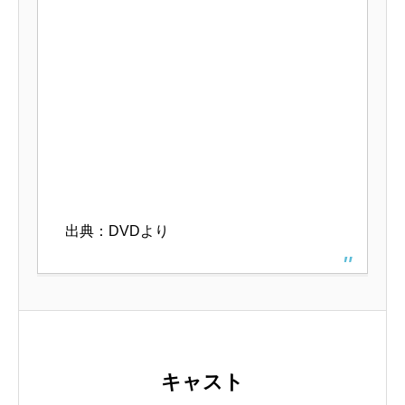
出典：DVDより
キャスト