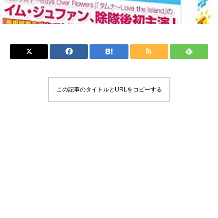
この記事のタイトルとURLをコピーする