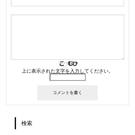
上に表示された文字を入力してください。
検索