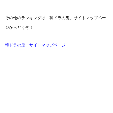
その他のランキングは「韓ドラの鬼」サイトマップペー
ジからどうぞ！
韓ドラの鬼 サイトマップページ