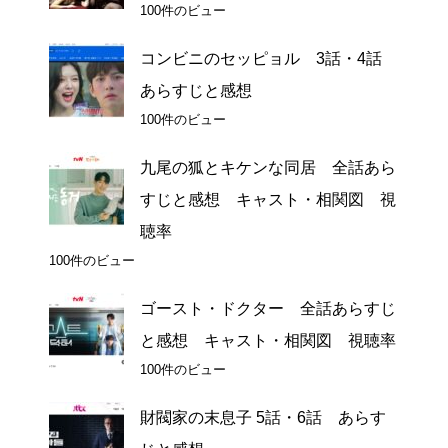
100件のビュー
コンビニのセッピョル 3話・4話
あらすじと感想
100件のビュー
九尾の狐とキケンな同居 全話あら
すじと感想 キャスト・相関図 視
聴率
100件のビュー
ゴースト・ドクター 全話あらすじ
と感想 キャスト・相関図 視聴率
100件のビュー
財閥家の末息子 5話・6話 あらす