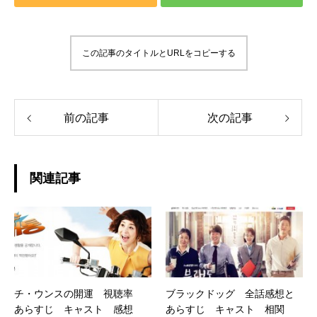
この記事のタイトルとURLをコピーする
前の記事
次の記事
関連記事
チ・ウンスの開運 視聴率
ブラックドッグ 全話感想と
あらすじ キャスト 感想
あらすじ キャスト 相関