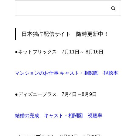
日本独占配信サイト 随時更新中！
●ネットフリックス 7月11日～ 8月16日
マンションのお仕事 キャスト・相関図 視聴率
●ディズニープラス 7月4日～8月9日
結婚の完成 キャスト・相関図 視聴率