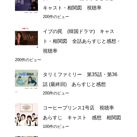
キャスト・相関図 視聴率
200件のビュー
イブの罠 (韓国ドラマ) キャス
ト・相関図 全話あらすじと感想・
視聴率
200件のビュー
タリミファミリー 第35話・第36
話 (最終回) あらすじと感想
200件のビュー
コーヒープリンス1号店 視聴率
あらすじ キャスト 感想 相関図
100件のビュー