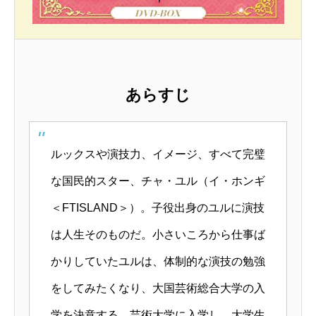
あらすじ
ルックスや演技力、イメージ、すべて完璧
な国民的スター、チャ・ユル（イ・ホンギ
＜FTISLAND＞）。子役出身のユルに演技
は人生そのものだ。小さいころから仕事ば
かりしていたユルは、体制的な演技の勉強
をしてみたくなり、大国芸術総合大学の入
学を決意する。芸術大学に入学し、大学生