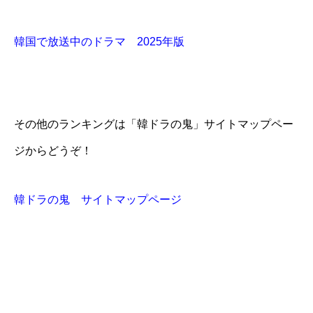
韓国で放送中のドラマ 2025年版
その他のランキングは「韓ドラの鬼」サイトマップペー
ジからどうぞ！
韓ドラの鬼 サイトマップページ