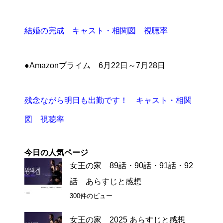
結婚の完成 キャスト・相関図 視聴率
●Amazonプライム 6月22日～7月28日
残念ながら明日も出勤です！ キャスト・相関
図 視聴率
今日の人気ページ
女王の家 89話・90話・91話・92
話 あらすじと感想
300件のビュー
女王の家 2025 あらすじと感想