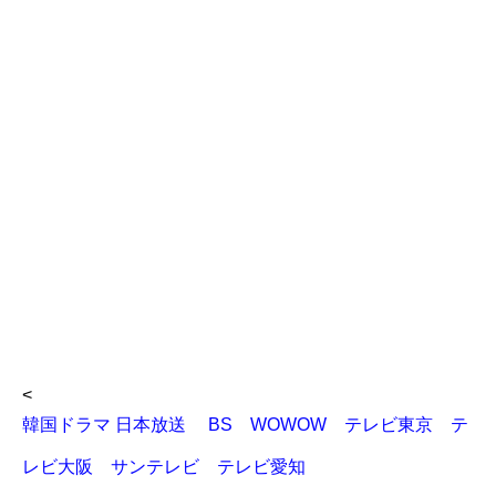
<
韓国ドラマ 日本放送 BS WOWOW テレビ東京 テ
レビ大阪 サンテレビ テレビ愛知