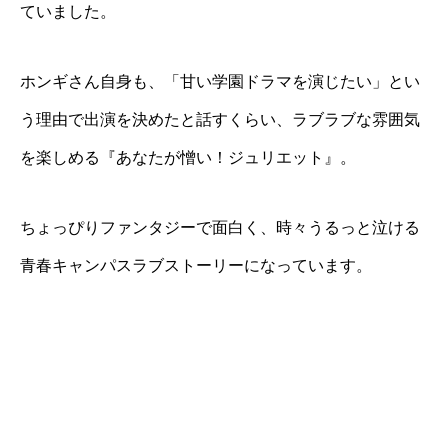
ていました。
ホンギさん自身も、「甘い学園ドラマを演じたい」とい
う理由で出演を決めたと話すくらい、ラブラブな雰囲気
を楽しめる『あなたが憎い！ジュリエット』。
ちょっぴりファンタジーで面白く、時々うるっと泣ける
青春キャンパスラブストーリーになっています。