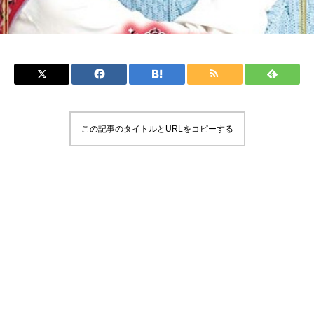
この記事のタイトルとURLをコピーする