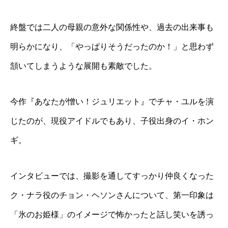
終盤では二人の母親の意外な関係性や、過去の出来事も
明らかになり、「やっぱりそうだったのか！」と思わず
頷いてしまうような展開も素敵でした。
今作『あなたが憎い！ジュリエット』でチャ・ユルを演
じたのが、現役アイドルでもあり、子役出身のイ・ホン
ギ。
インタビューでは、撮影を通してすっかり仲良くなった
ク・ナラ役のチョン・ヘソンさんについて、第一印象は
「氷のお姫様」のイメージで怖かったと話し笑いを誘っ