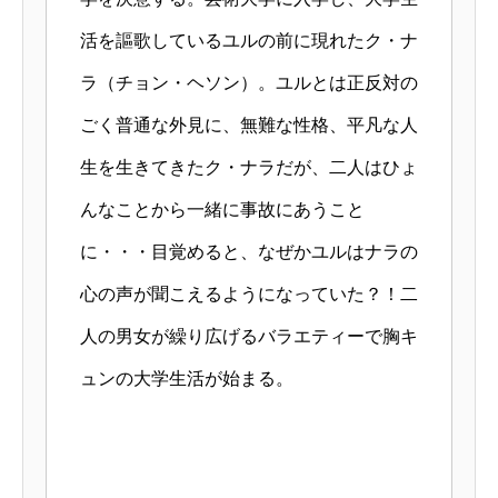
活を謳歌しているユルの前に現れたク・ナ
ラ（チョン・ヘソン）。ユルとは正反対の
ごく普通な外見に、無難な性格、平凡な人
生を生きてきたク・ナラだが、二人はひょ
んなことから一緒に事故にあうこと
に・・・目覚めると、なぜかユルはナラの
心の声が聞こえるようになっていた？！二
人の男女が繰り広げるバラエティーで胸キ
ュンの大学生活が始まる。