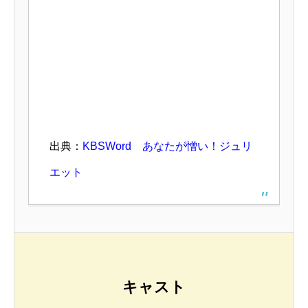
出典：
KBSWord あなたが憎い！ジュリ
エット
キャスト