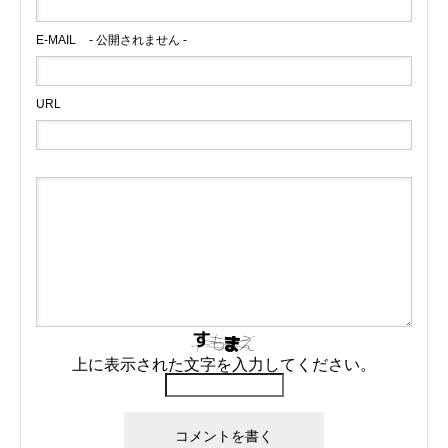
E-MAIL
- 公開されません -
URL
上に表示された文字を入力してください。