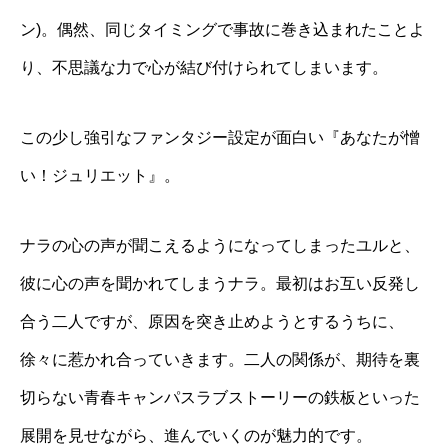
ン)。偶然、同じタイミングで事故に巻き込まれたことよ
り、不思議な力で心が結び付けられてしまいます。
この少し強引なファンタジー設定が面白い『あなたが憎
い！ジュリエット』。
ナラの心の声が聞こえるようになってしまったユルと、
彼に心の声を聞かれてしまうナラ。最初はお互い反発し
合う二人ですが、原因を突き止めようとするうちに、
徐々に惹かれ合っていきます。二人の関係が、期待を裏
切らない青春キャンパスラブストーリーの鉄板といった
展開を見せながら、進んでいくのが魅力的です。