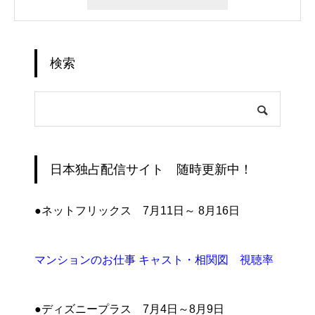
検索
日本独占配信サイト 随時更新中！
●ネットフリックス 7月11日～ 8月16日
マンションのお仕事 キャスト・相関図 視聴率
●ディズニープラス 7月4日～8月9日