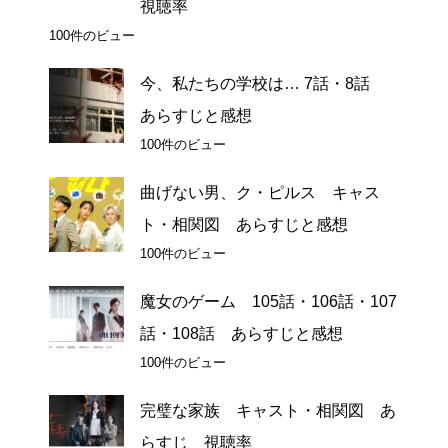
視聴率
100件のビュー
今、私たちの学校は… 7話・8話
あらすじと感想
100件のビュー
曲げない男、ク・ピルス キャス
ト・相関図 あらすじと感想
100件のビュー
魔女のゲーム 105話・106話・107
話・108話 あらすじと感想
100件のビュー
完璧な家族 キャスト・相関図 あ
らすじ 視聴率