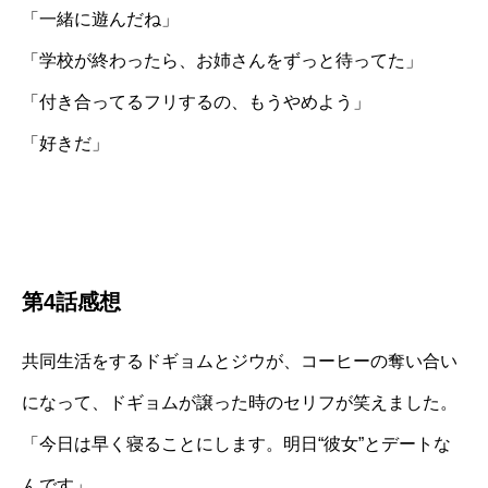
「一緒に遊んだね」
「学校が終わったら、お姉さんをずっと待ってた」
「付き合ってるフリするの、もうやめよう」
「好きだ」
第4話感想
共同生活をするドギョムとジウが、コーヒーの奪い合い
になって、ドギョムが譲った時のセリフが笑えました。
「今日は早く寝ることにします。明日“彼女”とデートな
んです」