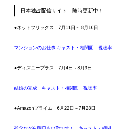
日本独占配信サイト 随時更新中！
●ネットフリックス 7月11日～ 8月16日
マンションのお仕事 キャスト・相関図 視聴率
●ディズニープラス 7月4日～8月9日
結婚の完成 キャスト・相関図 視聴率
●Amazonプライム 6月22日～7月28日
残念ながら明日も出勤です！ キャスト・相関