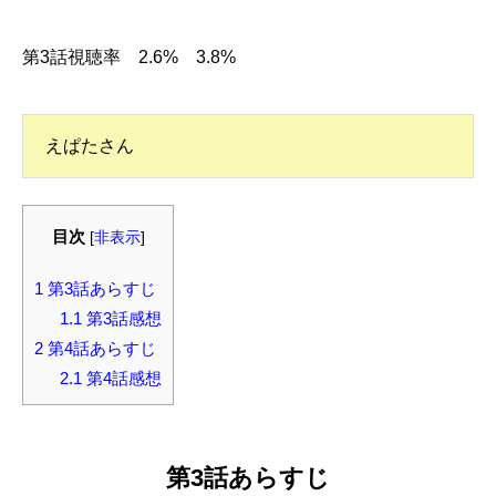
第3話視聴率 2.6% 3.8%
えぱたさん
目次
[
非表示
]
1
第3話あらすじ
1.1
第3話感想
2
第4話あらすじ
2.1
第4話感想
第3話あらすじ