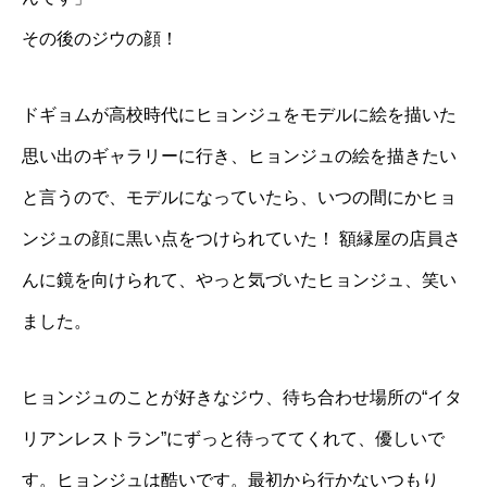
その後のジウの顔！
ドギョムが高校時代にヒョンジュをモデルに絵を描いた
思い出のギャラリーに行き、ヒョンジュの絵を描きたい
と言うので、モデルになっていたら、いつの間にかヒョ
ンジュの顔に黒い点をつけられていた！ 額縁屋の店員さ
んに鏡を向けられて、やっと気づいたヒョンジュ、笑い
ました。
ヒョンジュのことが好きなジウ、待ち合わせ場所の“イタ
リアンレストラン”にずっと待っててくれて、優しいで
す。ヒョンジュは酷いです。最初から行かないつもり