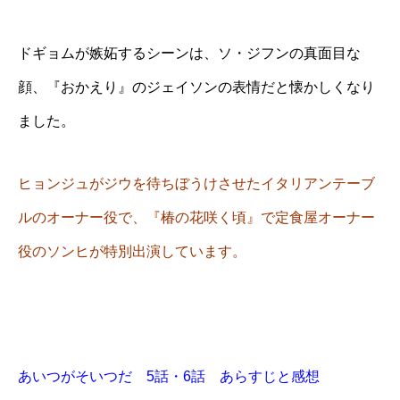
ドギョムが嫉妬するシーンは、ソ・ジフンの真面目な
顔、『おかえり』のジェイソンの表情だと懐かしくなり
ました。
ヒョンジュがジウを待ちぼうけさせたイタリアンテーブ
ルのオーナー役で、『椿の花咲く頃』で定食屋オーナー
役のソンヒが特別出演しています。
あいつがそいつだ 5話・6話 あらすじと感想