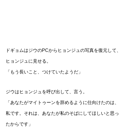
ドギョムはジウのPCからヒョンジュの写真を復元して、
ヒョンジュに見せる。
「もう長いこと、つけていたようだ」
ジウはヒョンジュを呼び出して、言う。
「あなたがマイトゥーンを辞めるように仕向けたのは、
私です。それは、あなたが私のそばにしてほしいと思っ
たからです」