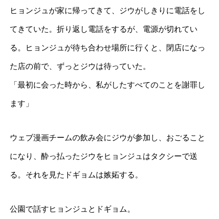
ヒョンジュが家に帰ってきて、ジウがしきりに電話をし
てきていた。折り返し電話をするが、電源が切れてい
る。ヒョンジュが待ち合わせ場所に行くと、閉店になっ
た店の前で、ずっとジウは待っていた。
「最初に会った時から、私がしたすべてのことを謝罪し
ます」
ウェブ漫画チームの飲み会にジウが参加し、おごること
になり、酔っ払ったジウをヒョンジュはタクシーで送
る。それを見たドギョムは嫉妬する。
公園で話すヒョンジュとドギョム。