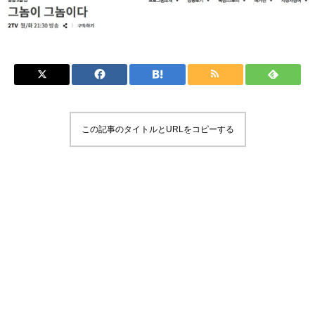
この記事のタイトルとURLをコピーする