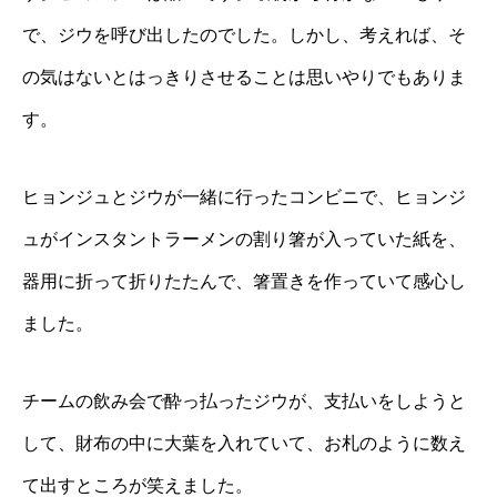
で、ジウを呼び出したのでした。しかし、考えれば、そ
の気はないとはっきりさせることは思いやりでもありま
す。
ヒョンジュとジウが一緒に行ったコンビニで、ヒョンジ
ュがインスタントラーメンの割り箸が入っていた紙を、
器用に折って折りたたんで、箸置きを作っていて感心し
ました。
チームの飲み会で酔っ払ったジウが、支払いをしようと
して、財布の中に大葉を入れていて、お札のように数え
て出すところが笑えました。