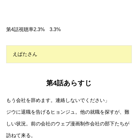
第4話視聴率2.3% 3.3%
えぱたさん
第4話あらすじ
もう会社を辞めます。連絡しないでください」
ジウに退職を告げるヒョンジュ。他の就職を探すが、難
しい状況。前の会社のウェブ漫画制作会社の部下たちが
訪ねて来る。