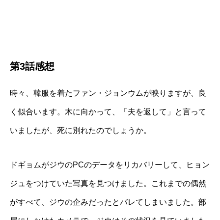
第3話感想
時々、韓服を着たファン・ジョンウムが映りますが、良
く似合います。木に向かって、「夫を返して」と言って
いましたが、死に別れたのでしょうか。
ドギョムがジウのPCのデータをリカバリーして、ヒョン
ジュをつけていた写真を見つけました。これまでの偶然
がすべて、ジウの企みだったとバレてしまいました。部