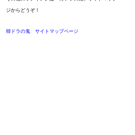
ジからどうぞ！
韓ドラの鬼 サイトマップページ