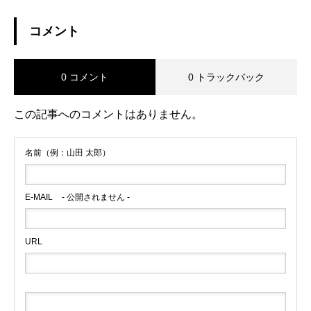
コメント
0 コメント
0 トラックバック
この記事へのコメントはありません。
名前（例：山田 太郎）
E-MAIL
- 公開されません -
URL