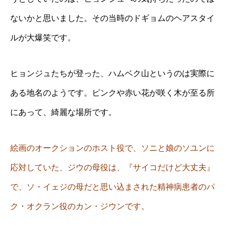
ないかと思いました。その当時のドギョムのヘアスタイ
ルが大爆笑です。
ヒョンジュたちが登った、ハムベク山というのは実際に
ある地名のようです。ピンクや赤い花が咲く木が至る所
にあって、綺麗な場所です。
絵画のオークションのホスト役で、ソニと娘のソユンに
応対していた、ジウの母役は、『サイコだけど大丈夫』
で、ソ・イェジの母だと思い込まされた精神病患者のパ
ク・オクラン役のカン・ジウンです。