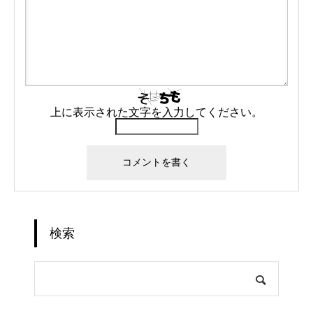
上に表示された文字を入力してください。
検索