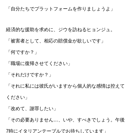
「自分たちでプラットフォームを作りましょうよ」
経済的な援助を求めに、ジウを訪ねるヒョンジュ。
「被害者として、相応の賠償金が欲しいです」
「何ですか？」
「職場に復帰させてください」
「それだけですか？」
「それに私には彼氏がいますから個人的な感情は控えて
ください」
「改めて、謝罪したい」
「その必要ありません…、いや、すべきでしょう。午後
7時にイタリアンテーブルでお待ちしています」