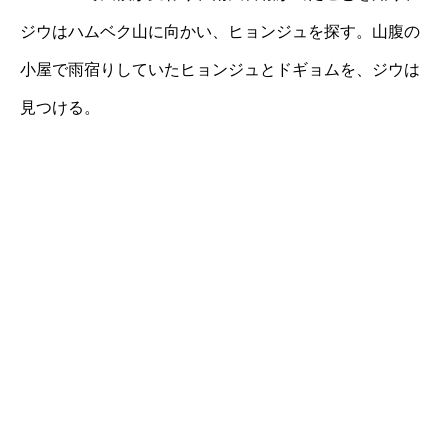
ジウはハムベク山に向かい、ヒョンジュを探す。山腹の
小屋で雨宿りしていたヒョンジュとドギョムを、ジウは
見つける。