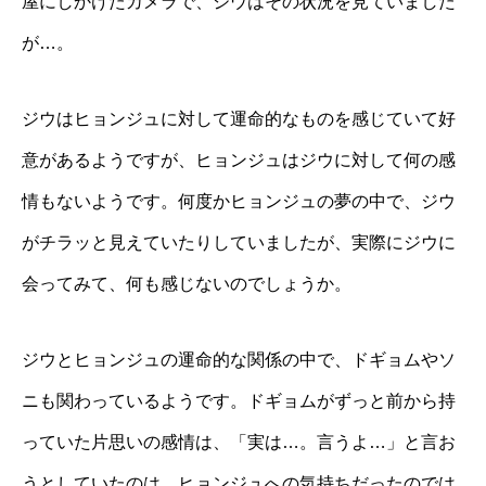
屋にしかけたカメラで、ジウはその状況を見ていました
が…。
ジウはヒョンジュに対して運命的なものを感じていて好
意があるようですが、ヒョンジュはジウに対して何の感
情もないようです。何度かヒョンジュの夢の中で、ジウ
がチラッと見えていたりしていましたが、実際にジウに
会ってみて、何も感じないのでしょうか。
ジウとヒョンジュの運命的な関係の中で、ドギョムやソ
ニも関わっているようです。ドギョムがずっと前から持
っていた片思いの感情は、「実は…。言うよ…」と言お
うとしていたのは、ヒョンジュへの気持ちだったのでは