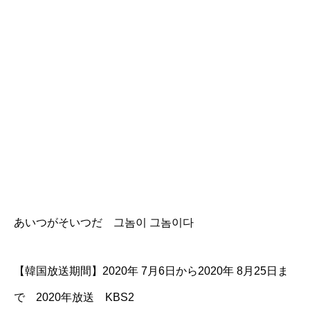
あいつがそいつだ 그놈이 그놈이다
【韓国放送期間】2020年 7月6日から2020年 8月25日ま
で 2020年放送 KBS2