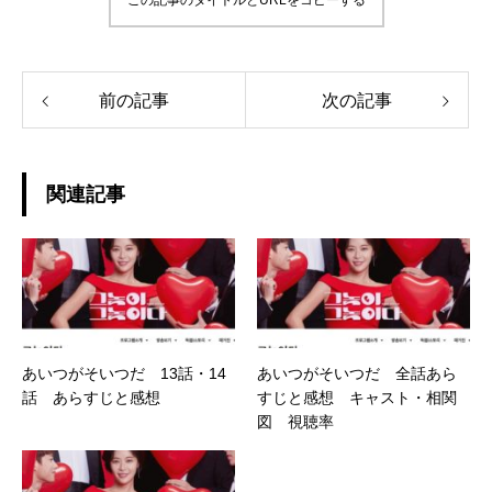
この記事のタイトルとURLをコピーする
前の記事
次の記事
関連記事
あいつがそいつだ 13話・14
あいつがそいつだ 全話あら
話 あらすじと感想
すじと感想 キャスト・相関
図 視聴率