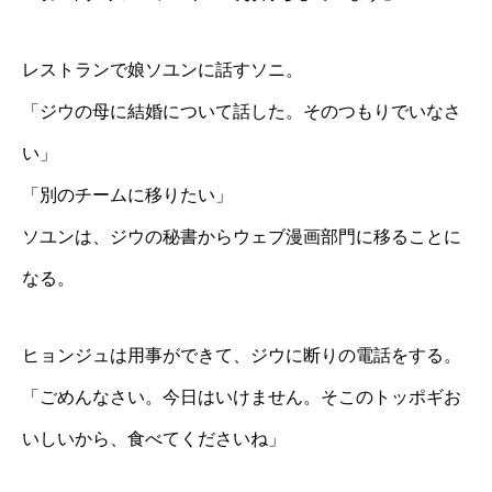
レストランで娘ソユンに話すソニ。
「ジウの母に結婚について話した。そのつもりでいなさ
い」
「別のチームに移りたい」
ソユンは、ジウの秘書からウェブ漫画部門に移ることに
なる。
ヒョンジュは用事ができて、ジウに断りの電話をする。
「ごめんなさい。今日はいけません。そこのトッポギお
いしいから、食べてくださいね」