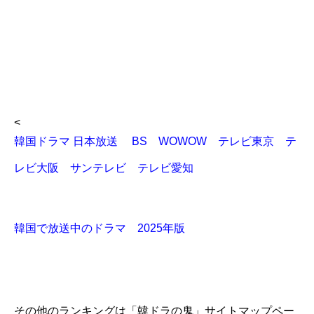
<
韓国ドラマ 日本放送 BS WOWOW テレビ東京 テ
レビ大阪 サンテレビ テレビ愛知
韓国で放送中のドラマ 2025年版
その他のランキングは「韓ドラの鬼」サイトマップペー