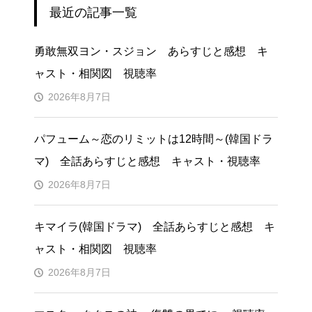
最近の記事一覧
勇敢無双ヨン・スジョン あらすじと感想 キ
ャスト・相関図 視聴率
2026年8月7日
パフューム～恋のリミットは12時間～(韓国ドラ
マ) 全話あらすじと感想 キャスト・視聴率
2026年8月7日
キマイラ(韓国ドラマ) 全話あらすじと感想 キ
ャスト・相関図 視聴率
2026年8月7日