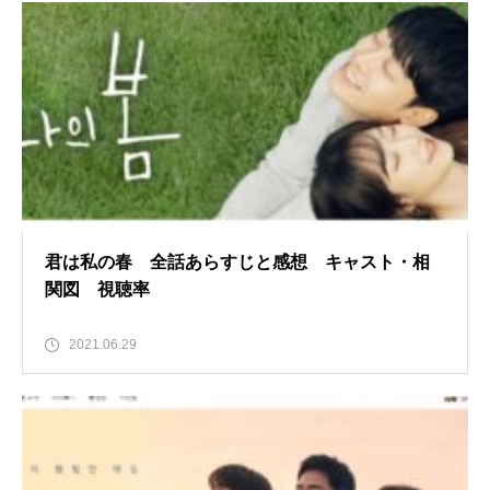
君は私の春 全話あらすじと感想 キャスト・相
関図 視聴率
2021.06.29