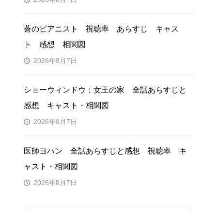
蒼のピアニスト 視聴率 あらすじ キャス
ト 感想 相関図
2026年8月7日
ショーウィンドウ：女王の家 全話あらすじと
感想 キャスト・相関図
2026年8月7日
医師ヨハン 全話あらすじと感想 視聴率 キ
ャスト・相関図
2026年8月7日