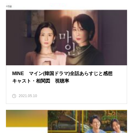
MINE マイン(韓国ドラマ)全話あらすじと感想
キャスト・相関図 視聴率
2021.05.10