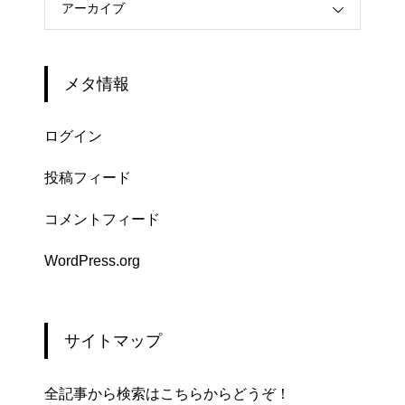
アーカイブ
メタ情報
ログイン
投稿フィード
コメントフィード
WordPress.org
サイトマップ
全記事から検索はこちらからどうぞ！