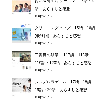
賢い医師生活 シーズン2 3話・4
話 あらすじと感想
100件のビュー
クリーニングアップ 15話・16話
(最終回) あらすじと感想
100件のビュー
三番目の結婚 117話・118話・
119話・120話 あらすじと感想
100件のビュー
シンデレラゲーム 17話・18話・
19話・20話 あらすじと感想
100件のビュー