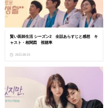
賢い医師生活 シーズン2 全話あらすじと感想 キ
ャスト・相関図 視聴率
2021.06.15