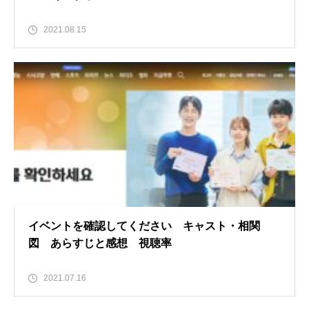
2021.08.15
イベントを確認してください キャスト・相関
図 あらすじと感想 視聴率
2021.07.16