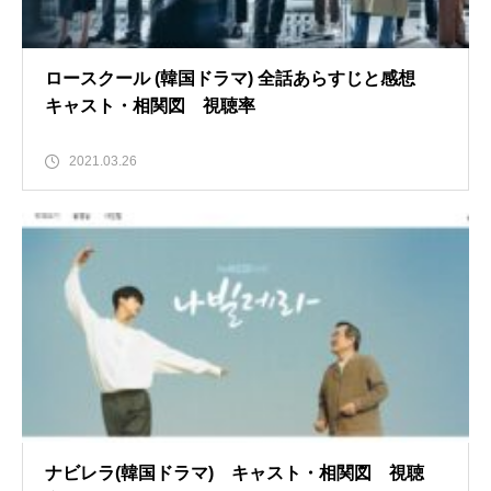
ロースクール (韓国ドラマ) 全話あらすじと感想
キャスト・相関図 視聴率
2021.03.26
ナビレラ(韓国ドラマ) キャスト・相関図 視聴