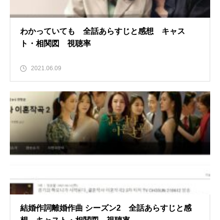
わかっていても 全話あらすじと感想 キャス
ト・相関図 視聴率
2021.06.09
結婚作詞離婚作曲 シーズン2 全話あらすじと感