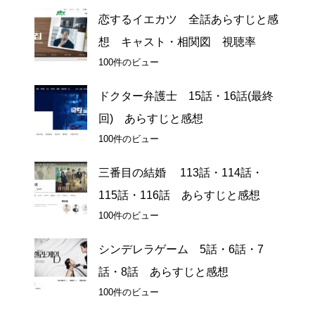
恋するイエカツ 全話あらすじと感
想 キャスト・相関図 視聴率
100件のビュー
ドクター弁護士 15話・16話(最終
回) あらすじと感想
100件のビュー
三番目の結婚 113話・114話・
115話・116話 あらすじと感想
100件のビュー
シンデレラゲーム 5話・6話・7
話・8話 あらすじと感想
100件のビュー