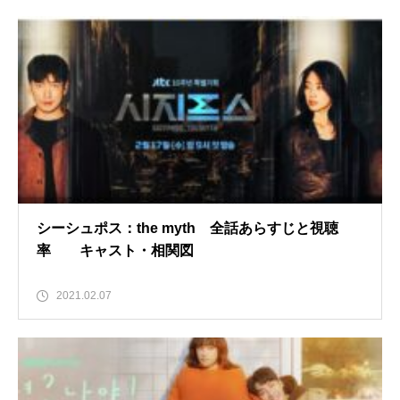
シーシュポス：the myth 全話あらすじと視聴
率 キャスト・相関図
2021.02.07