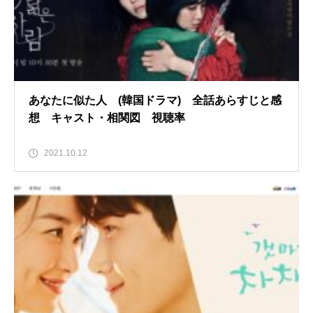
あなたに似た人 (韓国ドラマ) 全話あらすじと感
想 キャスト・相関図 視聴率
2021.10.12