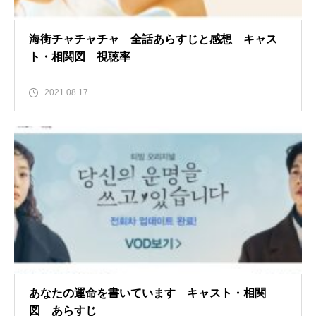
海街チャチャチャ 全話あらすじと感想 キャス
ト・相関図 視聴率
2021.08.17
あなたの運命を書いています キャスト・相関
図 あらすじ