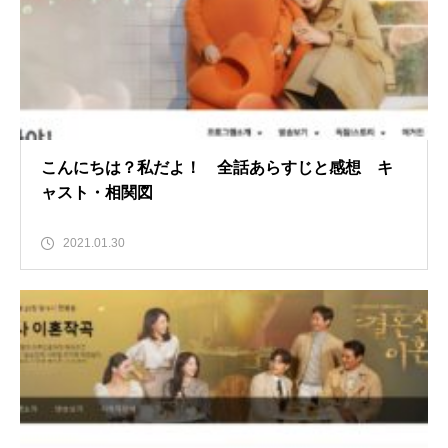
こんにちは？私だよ！ 全話あらすじと感想 キ
ャスト・相関図
2021.01.30