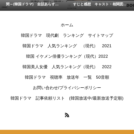
間～(韓国ドラマ) 全話あらすじ
すじと感想 キャスト・相関図
と感想 キャスト・視聴率
視聴率
ホーム
韓国ドラマ 現代劇 ランキング サイトマップ
韓国ドラマ 人気ランキング （現代） 2021
韓国 イケメン俳優ランキング（現代）2022
韓国美人女優 人気ランキング（現代） 2022
韓国ドラマ 視聴率 放送年 一覧 50音順
お問い合わせ/プライバシーポリシー
韓国ドラマ 記事依頼リスト (韓国放送中/最新放送予定順)