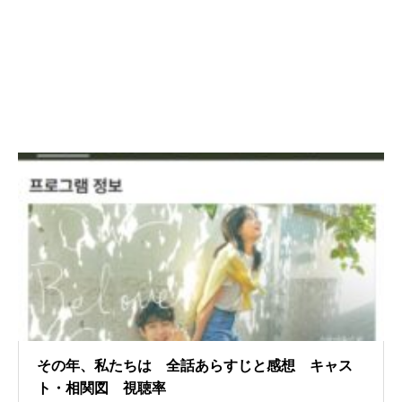
その年、私たちは 全話あらすじと感想 キャス
ト・相関図 視聴率