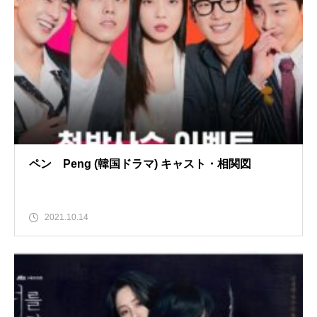
ペン Peng (韓国ドラマ) キャスト・相関図
2021.10.14