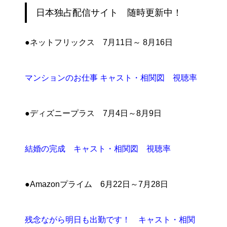
日本独占配信サイト 随時更新中！
●ネットフリックス 7月11日～ 8月16日
マンションのお仕事 キャスト・相関図 視聴率
●ディズニープラス 7月4日～8月9日
結婚の完成 キャスト・相関図 視聴率
●Amazonプライム 6月22日～7月28日
残念ながら明日も出勤です！ キャスト・相関