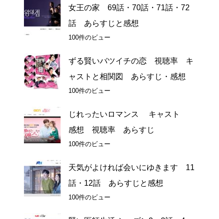
女王の家 69話・70話・71話・72
話 あらすじと感想
100件のビュー
ずる賢いバツイチの恋 視聴率 キ
ャストと相関図 あらすじ・感想
100件のビュー
じれったいロマンス キャスト
感想 視聴率 あらすじ
100件のビュー
天気がよければ会いにゆきます 11
話・12話 あらすじと感想
100件のビュー