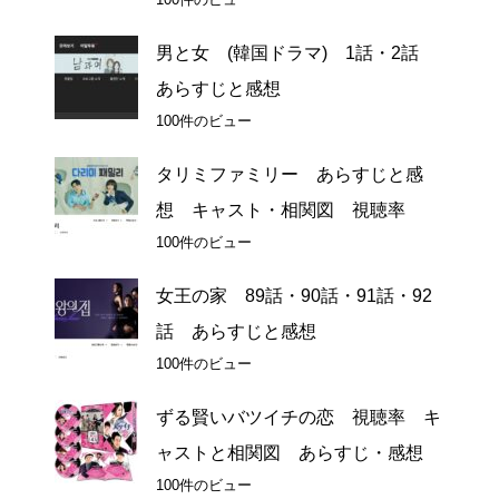
男と女 (韓国ドラマ) 1話・2話
あらすじと感想
100件のビュー
タリミファミリー あらすじと感
想 キャスト・相関図 視聴率
100件のビュー
女王の家 89話・90話・91話・92
話 あらすじと感想
100件のビュー
ずる賢いバツイチの恋 視聴率 キ
ャストと相関図 あらすじ・感想
100件のビュー