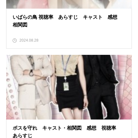
いばらの鳥 視聴率 あらすじ キャスト 感想
相関図
2024.08.28
ボスを守れ キャスト・相関図 感想 視聴率
あらすじ