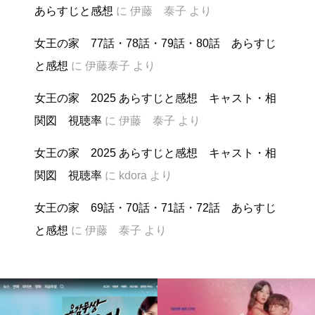
あらすじと感想
に
伊藤 泰子
より
女王の家 77話・78話・79話・80話 あらすじ
と感想
に
伊藤泰子
より
女王の家 2025 あらすじと感想 キャスト・相
関図 視聴率
に
伊藤 泰子
より
女王の家 2025 あらすじと感想 キャスト・相
関図 視聴率
に
kdora
より
女王の家 69話・70話・71話・72話 あらすじ
と感想
に
伊藤 泰子
より