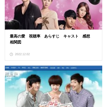
最高の愛 視聴率 あらすじ キャスト 感想
相関図
2022.12.02