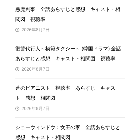
悪魔判事 全話あらすじと感想 キャスト・相
関図 視聴率
2026年8月7日
復讐代行人～模範タクシー～ (韓国ドラマ) 全話
あらすじと感想 キャスト・相関図 視聴率
2026年8月7日
蒼のピアニスト 視聴率 あらすじ キャス
ト 感想 相関図
2026年8月7日
ショーウィンドウ：女王の家 全話あらすじと
感想 キャスト・相関図