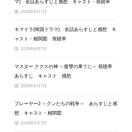
マ) 全話あらすじと感想 キャスト・視聴率
2026年8月7日
キマイラ(韓国ドラマ) 全話あらすじと感想 キ
ャスト・相関図 視聴率
2026年8月7日
マスター ククスの神 ～復讐の果てに～ 視聴率
あらすじ キャスト 感想
2026年8月7日
プレーヤー2 ～クンたちの戦争～ あらすじと感
想 キャスト・相関図
2026年8月7日