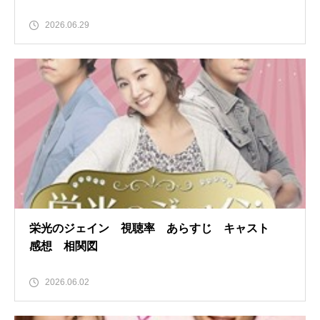
2026.06.29
栄光のジェイン 視聴率 あらすじ キャスト
感想 相関図
2026.06.02