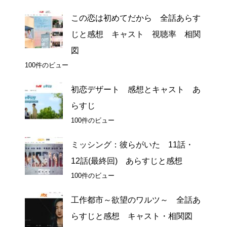
この恋は初めてだから 全話あらす
じと感想 キャスト 視聴率 相関
図
100件のビュー
初恋デザート 感想とキャスト あ
らすじ
100件のビュー
ミッシング：彼らがいた 11話・
12話(最終回) あらすじと感想
100件のビュー
工作都市～欲望のワルツ～ 全話あ
らすじと感想 キャスト・相関図