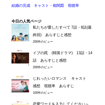
結婚の完成 キャスト・相関図 視聴率
今日の人気ページ
私たちが愛したすべて 7話・8話(最
終回) あらすじと感想
200件のビュー
イブの罠 (韓国ドラマ) 13話・14
話 あらすじと感想
200件のビュー
じれったいロマンス キャスト
感想 視聴率 あらすじ
100件のビュー
恋愛ワードを入力してください～