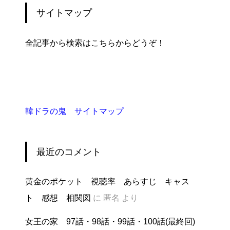
サイトマップ
全記事から検索はこちらからどうぞ！
韓ドラの鬼 サイトマップ
最近のコメント
黄金のポケット 視聴率 あらすじ キャス
ト 感想 相関図
に
匿名
より
女王の家 97話・98話・99話・100話(最終回)