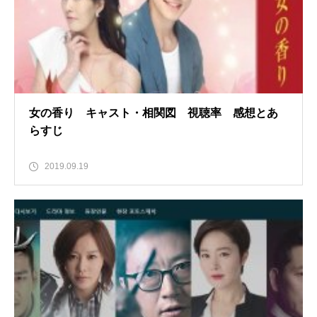
女の香り キャスト・相関図 視聴率 感想とあ
らすじ
2019.09.19