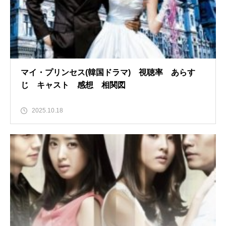
マイ・プリンセス(韓国ドラマ) 視聴率 あらす
じ キャスト 感想 相関図
2025.10.18