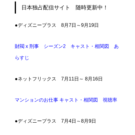
日本独占配信サイト 随時更新中！
●ディズニープラス 8月7日～9月19日
財閥 x 刑事 シーズン2 キャスト・相関図 あ
らすじ
●ネットフリックス 7月11日～ 8月16日
マンションのお仕事 キャスト・相関図 視聴率
●ディズニープラス 7月4日～8月9日