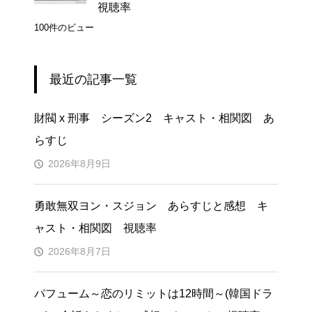
視聴率
100件のビュー
最近の記事一覧
財閥 x 刑事 シーズン2 キャスト・相関図 あ
らすじ
2026年8月9日
勇敢無双ヨン・スジョン あらすじと感想 キ
ャスト・相関図 視聴率
2026年8月7日
パフューム～恋のリミットは12時間～(韓国ドラ