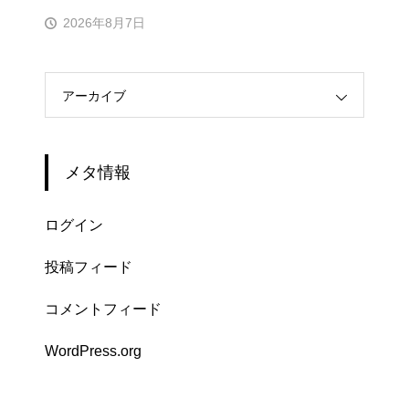
2026年8月7日
アーカイブ
メタ情報
ログイン
投稿フィード
コメントフィード
WordPress.org