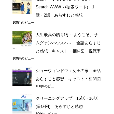
Search WWW～(検索ワード) 1
話・2話 あらすじと感想
100件のビュー
人生最高の贈り物 ～ようこそ、サ
ムグァンハウスへ～ 全話あらすじ
と感想 キャスト・相関図 視聴率
100件のビュー
ショーウィンドウ：女王の家 全話
あらすじと感想 キャスト・相関図
100件のビュー
クリーニングアップ 15話・16話
(最終回) あらすじと感想
100件のビュー