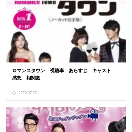
ロマンスタウン 視聴率 あらすじ キャスト
感想 相関図
2023.07.27