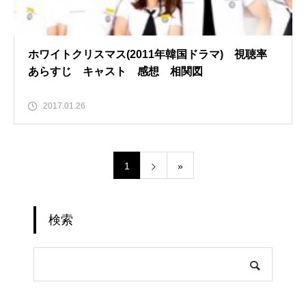
ホワイトクリスマス(2011年韓国ドラマ) 視聴率
あらすじ キャスト 感想 相関図
2017.01.26
1
»
検索