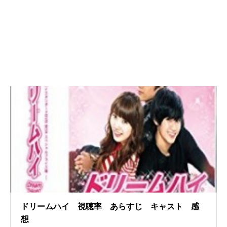
ドリームハイ 視聴率 あらすじ キャスト 感
想