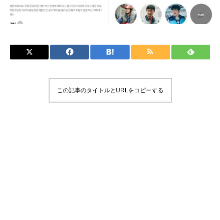
この記事のタイトルとURLをコピーする