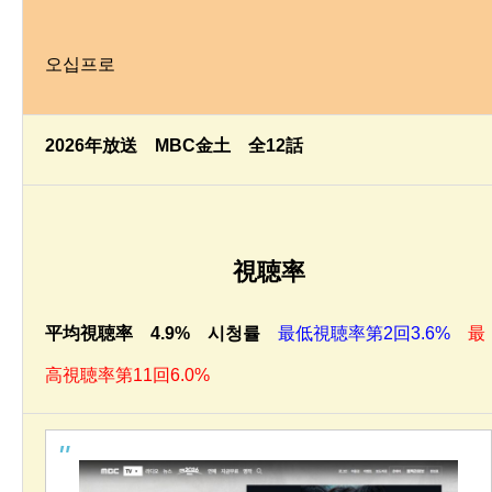
오십프로
2026年放送 MBC金土 全12話
視聴率
平均視聴率 4.9% 시청률
最低視聴率第2回3.6%
最
高視聴率第11回6.0%