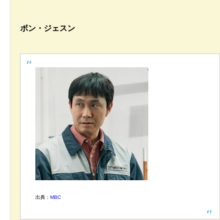
ボン・ジェスン
出典：
MBC