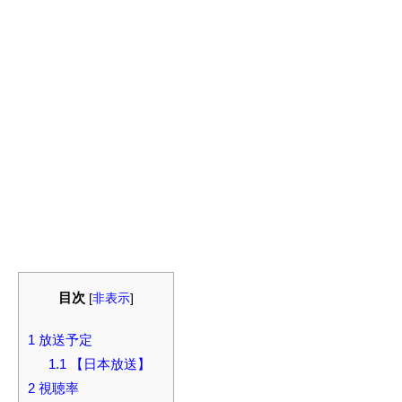
目次
[
非表示
]
1
放送予定
1.1
【日本放送】
2
視聴率