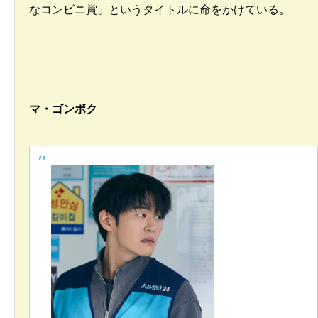
なコンビニ賞」というタイトルに命をかけている。
マ・ゴンボク