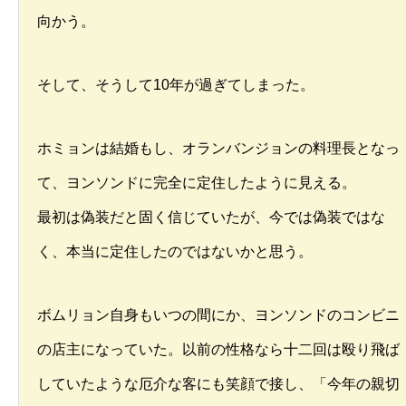
向かう。
そして、そうして10年が過ぎてしまった。
ホミョンは結婚もし、オランバンジョンの料理長となっ
て、ヨンソンドに完全に定住したように見える。
最初は偽装だと固く信じていたが、今では偽装ではな
く、本当に定住したのではないかと思う。
ボムリョン自身もいつの間にか、ヨンソンドのコンビニ
の店主になっていた。以前の性格なら十二回は殴り飛ば
していたような厄介な客にも笑顔で接し、「今年の親切