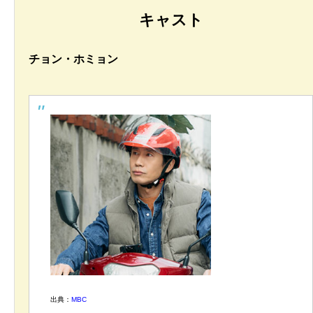
キャスト
チョン・ホミョン
出典：
MBC