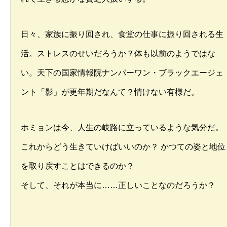
日々、家族に振り回され、食堂の仕事に振り回される生
活。ストレスのせいだろうか？体も以前のようではな
い。天下の国家情報院ナンバーワン・ブラックエージェ
ント「影」が更年期だなんて？情けない有様だ。
ホミョンは今、人生の岐路に立っているような気分だ。
これからどう生きていけばいいのか？ かつての姿と地位
を取り戻すことはできるのか？
そして、それが本当に……正しいことなのだろうか？