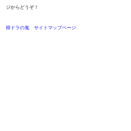
ジからどうぞ！
韓ドラの鬼 サイトマップページ