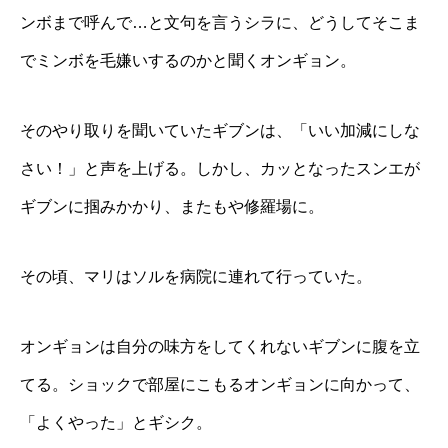
ンボまで呼んで…と文句を言うシラに、どうしてそこま
でミンボを毛嫌いするのかと聞くオンギョン。
そのやり取りを聞いていたギブンは、「いい加減にしな
さい！」と声を上げる。しかし、カッとなったスンエが
ギブンに掴みかかり、またもや修羅場に。
その頃、マリはソルを病院に連れて行っていた。
オンギョンは自分の味方をしてくれないギブンに腹を立
てる。ショックで部屋にこもるオンギョンに向かって、
「よくやった」とギシク。