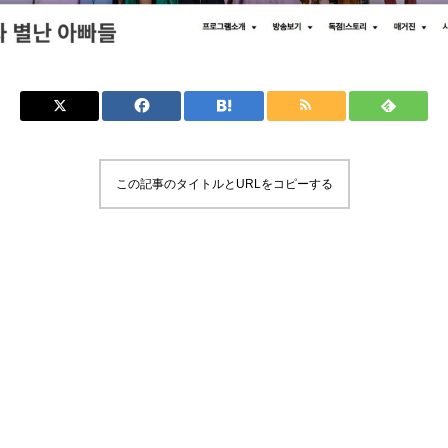
この記事のタイトルとURLをコピーする