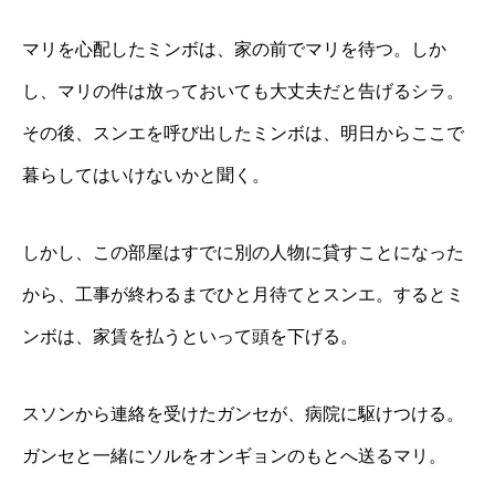
マリを心配したミンボは、家の前でマリを待つ。しか
し、マリの件は放っておいても大丈夫だと告げるシラ。
その後、スンエを呼び出したミンボは、明日からここで
暮らしてはいけないかと聞く。
しかし、この部屋はすでに別の人物に貸すことになった
から、工事が終わるまでひと月待てとスンエ。するとミ
ンボは、家賃を払うといって頭を下げる。
スソンから連絡を受けたガンセが、病院に駆けつける。
ガンセと一緒にソルをオンギョンのもとへ送るマリ。