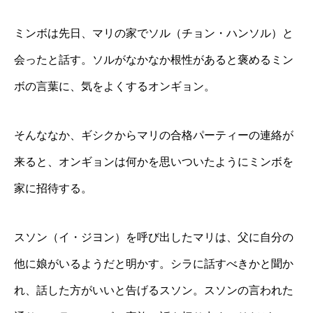
ミンボは先日、マリの家でソル（チョン・ハンソル）と
会ったと話す。ソルがなかなか根性があると褒めるミン
ボの言葉に、気をよくするオンギョン。
そんななか、ギシクからマリの合格パーティーの連絡が
来ると、オンギョンは何かを思いついたようにミンボを
家に招待する。
スソン（イ・ジヨン）を呼び出したマリは、父に自分の
他に娘がいるようだと明かす。シラに話すべきかと聞か
れ、話した方がいいと告げるスソン。スソンの言われた