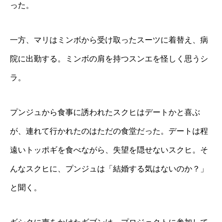
った。
一方、マリはミンボから受け取ったスーツに着替え、病
院に出勤する。ミンボの肩を持つスンエを怪しく思うシ
ラ。
プンジュから食事に誘われたスクヒはデートかと喜ぶ
が、連れて行かれたのはただの食堂だった。デートは程
遠いトッポギを食べながら、失望を隠せないスクヒ。そ
んなスクヒに、プンジュは「結婚する気はないのか？」
と聞く。