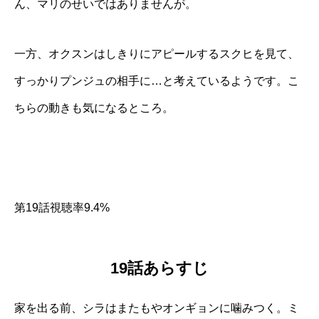
ん、マリのせいではありませんが。
一方、オクスンはしきりにアピールするスクヒを見て、
すっかりプンジュの相手に…と考えているようです。こ
ちらの動きも気になるところ。
第19話視聴率9.4%
19話あらすじ
家を出る前、シラはまたもやオンギョンに噛みつく。ミ