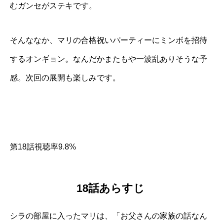
むガンセがステキです。
そんななか、マリの合格祝いパーティーにミンボを招待
するオンギョン。なんだかまたもや一波乱ありそうな予
感。次回の展開も楽しみです。
第18話視聴率9.8%
18話あらすじ
シラの部屋に入ったマリは、「お父さんの家族の話なん