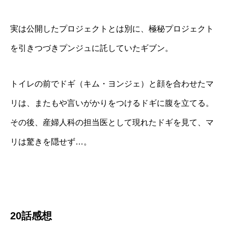
実は公開したプロジェクトとは別に、極秘プロジェクト
を引きつづきプンジュに託していたギブン。
トイレの前でドギ（キム・ヨンジェ）と顔を合わせたマ
リは、またもや言いがかりをつけるドギに腹を立てる。
その後、産婦人科の担当医として現れたドギを見て、マ
リは驚きを隠せず…。
20話感想