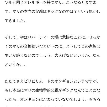
ソルと同じアレルギーを持つマリ。こうなるとますま
す、マリの本当の父親はギシクなのでは？という気がし
てきました。
そして、やはりパーティーの場は悲惨なことに。せっか
くのマリの合格祝いだというのに、どうしてこの家族は
争いが絶えないのでしょう。大人げないというか、なん
というか。。
ただでさえピリピリムードのオンギョンとシラですが、
もし本当にマリの生物学的父親がギシクなんてことにな
ったら、オンギョンはだまっていないでしょう。もちろ