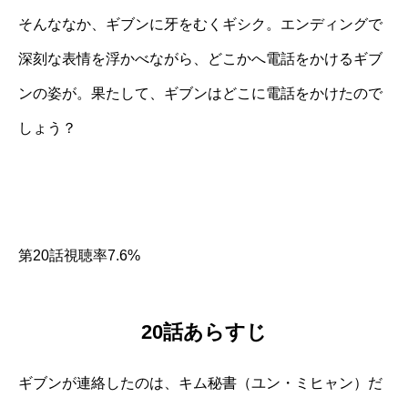
そんななか、ギブンに牙をむくギシク。エンディングで
深刻な表情を浮かべながら、どこかへ電話をかけるギブ
ンの姿が。果たして、ギブンはどこに電話をかけたので
しょう？
第20話視聴率7.6%
20話あらすじ
ギブンが連絡したのは、キム秘書（ユン・ミヒャン）だ