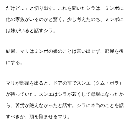
だけど…」と切り出す。これを聞いたシラは、ミンボに
他の家族がいるのかと驚く。少し考えたのち、ミンボに
は妹がいると話すシラ。
結局、マリはミンボの娘のことは言い出せず、部屋を後
にする。
マリが部屋を出ると、ドアの前でスンエ（クム・ボラ）
が待っていた。スンエはシラが若くして母親になったか
ら、苦労が絶えなかったと話す。シラに本当のことを話
すべきか、頭を悩ませるマリ。