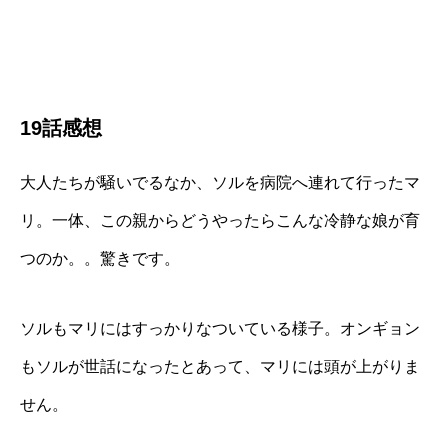
19話感想
大人たちが騒いでるなか、ソルを病院へ連れて行ったマ
リ。一体、この親からどうやったらこんな冷静な娘が育
つのか。。驚きです。
ソルもマリにはすっかりなついている様子。オンギョン
もソルが世話になったとあって、マリには頭が上がりま
せん。