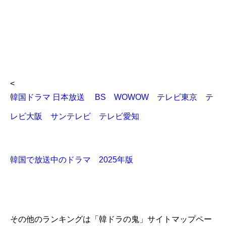
<
韓国ドラマ 日本放送 BS WOWOW テレビ東京 テ
レビ大阪 サンテレビ テレビ愛知
韓国で放送中のドラマ 2025年版
その他のランキングは「韓ドラの鬼」サイトマップペー