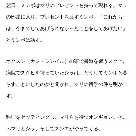
翌日、ミンボはマリのプレゼントを持って現れる。マリ
の部屋に入り、プレゼントを渡すミンボ。「これから
は、今までしてあげられなかったことをしてあげたい」
とミンボは話す。
オクスン（カン・シンイル）の家で書道を習うスクヒ。
病院でスクヒを待っていたシラは、どうしてミンボと暮
らすことにしたのかと聞かれ、マリの留学の件を明か
す。
料理をセッティングし、マリらを待つオンギョン。そこ
へマリとシラ、そしてスンエがやってくる。