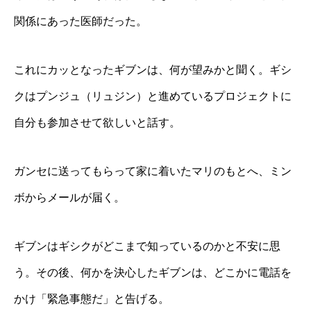
関係にあった医師だった。
これにカッとなったギブンは、何が望みかと聞く。ギシ
クはプンジュ（リュジン）と進めているプロジェクトに
自分も参加させて欲しいと話す。
ガンセに送ってもらって家に着いたマリのもとへ、ミン
ボからメールが届く。
ギブンはギシクがどこまで知っているのかと不安に思
う。その後、何かを決心したギブンは、どこかに電話を
かけ「緊急事態だ」と告げる。