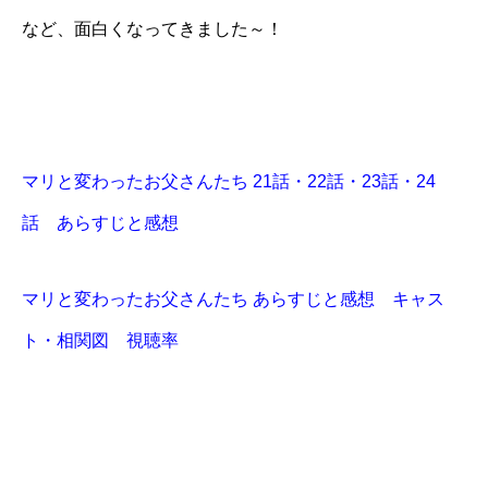
など、面白くなってきました～！
マリと変わったお父さんたち 21話・22話・23話・24
話 あらすじと感想
マリと変わったお父さんたち あらすじと感想 キャス
ト・相関図 視聴率