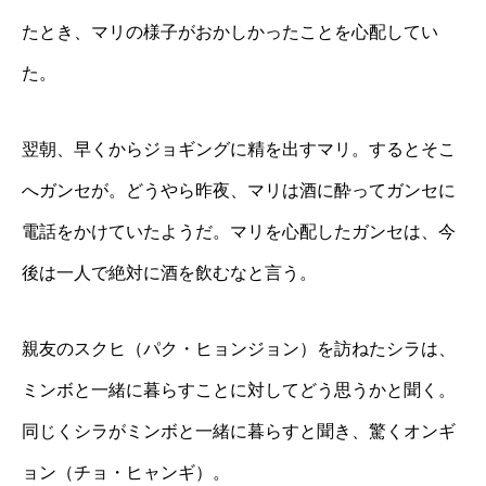
たとき、マリの様子がおかしかったことを心配してい
た。
翌朝、早くからジョギングに精を出すマリ。するとそこ
へガンセが。どうやら昨夜、マリは酒に酔ってガンセに
電話をかけていたようだ。マリを心配したガンセは、今
後は一人で絶対に酒を飲むなと言う。
親友のスクヒ（パク・ヒョンジョン）を訪ねたシラは、
ミンボと一緒に暮らすことに対してどう思うかと聞く。
同じくシラがミンボと一緒に暮らすと聞き、驚くオンギ
ョン（チョ・ヒャンギ）。