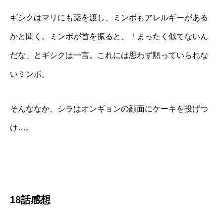
ギシクはマリにも薬を渡し、ミンボもアレルギーがある
かと聞く。ミンボが首を振ると、「まったく似てないん
だな」とギシクは一言。これには思わず黙っていられな
いミンボ。
そんななか、シラはオンギョンの顔面にケーキを投げつ
け…。
18話感想