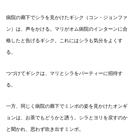
病院の廊下でシラを見かけたギシク（コン・ジョンファ
ン）は、声をかける。マリがオム病院のインターンに合
格したと告げるギシク。これにはシラも気分をよくす
る。
つづけてギシクは、マリとシラをパーティーに招待す
る。
一方、同じく病院の廊下でミンボの姿を見かけたオンギ
ョンは、お茶でもどうかと誘う。シラとヨリを戻すのか
と聞かれ、思わず吹き出すミンボ。