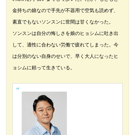
金持ちの娘なので手先が不器用で空気も読めず、
素直でもないソンスンに世間は甘くなかった。
ソンスンは自分の悔しさを娘のヒョシムに吐き出
して、適性に合わない労働で疲れてしまった。今
は分別のない自身のせいで、早く大人になったヒ
ョシムに頼って生きている。