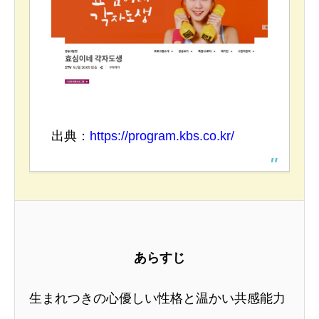
出典：
https://program.kbs.co.kr/
あらすじ
生まれつきの心優しい性格と温かい共感能力