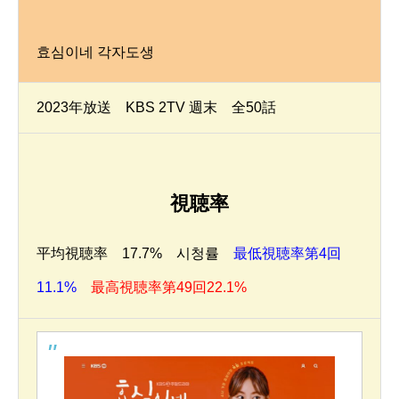
효심이네 각자도생
2023年放送 KBS 2TV 週末 全50話
視聴率
平均視聴率 17.7% 시청률
最低視聴率第4回
11.1%
最高視聴率第49回22.1%