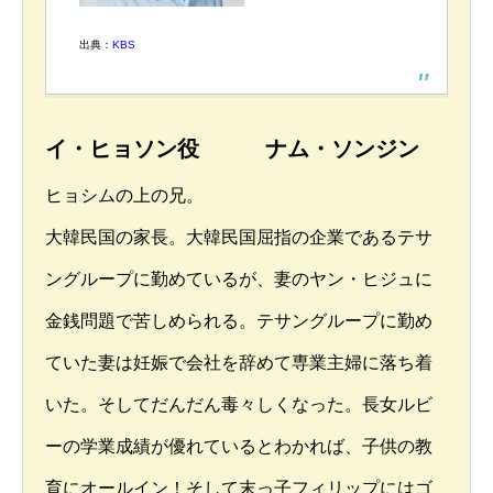
出典：
KBS
イ・ヒョソン役 ナム・ソンジン
ヒョシムの上の兄。
大韓民国の家長。大韓民国屈指の企業であるテサ
ングループに勤めているが、妻のヤン・ヒジュに
金銭問題で苦しめられる。テサングループに勤め
ていた妻は妊娠で会社を辞めて専業主婦に落ち着
いた。そしてだんだん毒々しくなった。長女ルビ
ーの学業成績が優れているとわかれば、子供の教
育にオールイン！そして末っ子フィリップにはゴ