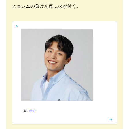
ヒョシムの負けん気に火が付く。
出典：
KBS