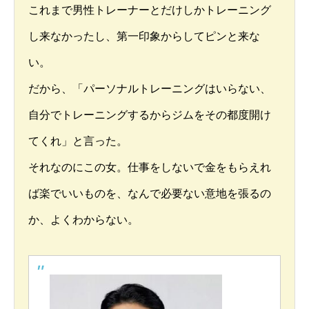
これまで男性トレーナーとだけしかトレーニング
し来なかったし、第一印象からしてピンと来な
い。
だから、「パーソナルトレーニングはいらない、
自分でトレーニングするからジムをその都度開け
てくれ」と言った。
それなのにこの女。仕事をしないで金をもらえれ
ば楽でいいものを、なんで必要ない意地を張るの
か、よくわからない。