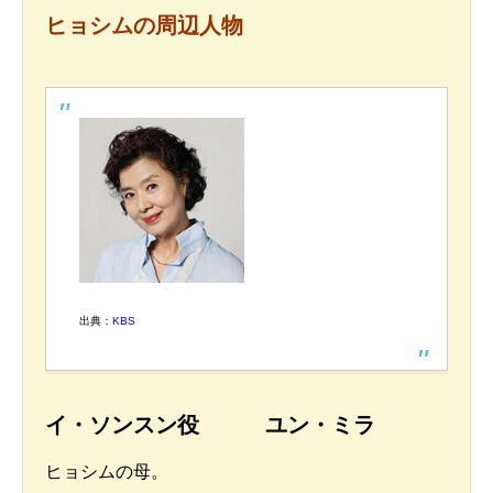
ヒョシムの周辺人物
出典：
KBS
イ・ソンスン役 ユン・ミラ
ヒョシムの母。