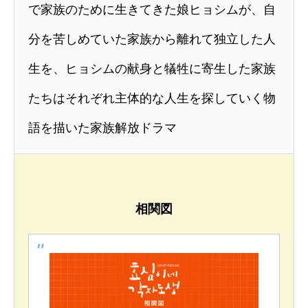
で家族のために生きてきた娘ヒョシムが、自
分を苦しめていた家族から離れて独立した人
生を、ヒョシムの献身と犠牲に寄生した家族
たちはそれぞれ主体的な人生を探していく物
語を描いた家族解放ドラマ
相関図