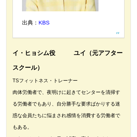
出典：
KBS
イ・ヒョシム役 ユイ（元アフター
スクール）
TSフィットネス・トレーナー
肉体労働者で、夜明けに起きてセンターを清掃す
る労働者でもあり、自分勝手な要求ばかりする迷
惑な会員たちに悩まされ感情を消費する労働者で
もある。