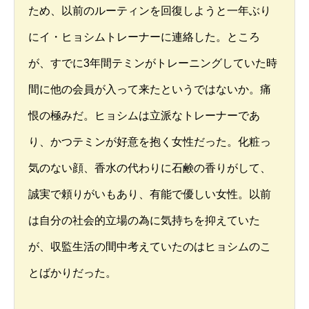
ため、以前のルーティンを回復しようと一年ぶり
にイ・ヒョシムトレーナーに連絡した。ところ
が、すでに3年間テミンがトレーニングしていた時
間に他の会員が入って来たというではないか。痛
恨の極みだ。ヒョシムは立派なトレーナーであ
り、かつテミンが好意を抱く女性だった。化粧っ
気のない顔、香水の代わりに石鹸の香りがして、
誠実で頼りがいもあり、有能で優しい女性。以前
は自分の社会的立場の為に気持ちを抑えていた
が、収監生活の間中考えていたのはヒョシムのこ
とばかりだった。