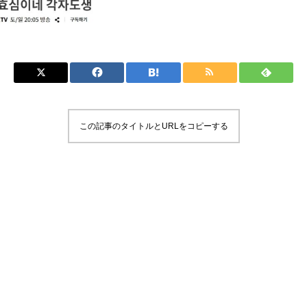
この記事のタイトルとURLをコピーする