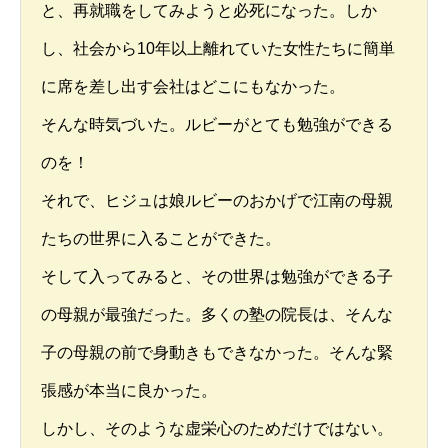
と、再就職をしてみようと必死になった。しか
し、社会から10年以上離れていた女性たちに簡単
に席を差し出す会社はどこにもなかった。
そんな時気づいた。ルビーがとても勉強ができる
のを！
それで、ヒジュは娘ルビーのおかげで江南の母親
たちの世界に入ることができた。
そして入ってみると、その世界は勉強ができる子
の母親が最強だった。多くの塾の院長は、そんな
子の母親の前で身動きもできなかった。そんな緊
張感が本当に良かった。
しかし、そのような虚栄心のためだけではない。