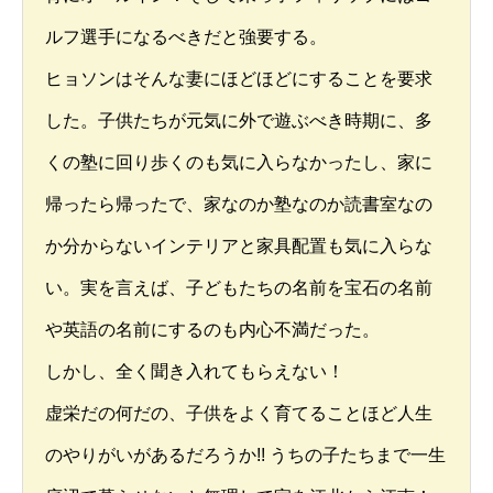
ルフ選手になるべきだと強要する。
ヒョソンはそんな妻にほどほどにすることを要求
した。子供たちが元気に外で遊ぶべき時期に、多
くの塾に回り歩くのも気に入らなかったし、家に
帰ったら帰ったで、家なのか塾なのか読書室なの
か分からないインテリアと家具配置も気に入らな
い。実を言えば、子どもたちの名前を宝石の名前
や英語の名前にするのも内心不満だった。
しかし、全く聞き入れてもらえない！
虚栄だの何だの、子供をよく育てることほど人生
のやりがいがあるだろうか!! うちの子たちまで一生