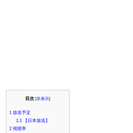
目次
[
非表示
]
1
放送予定
1.1
【日本放送】
2
視聴率