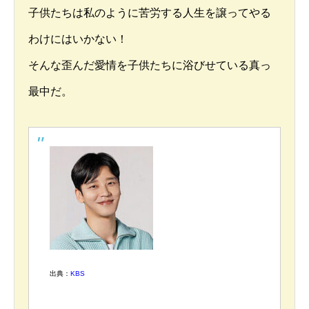
子供たちは私のように苦労する人生を譲ってやる
わけにはいかない！
そんな歪んだ愛情を子供たちに浴びせている真っ
最中だ。
出典：
KBS