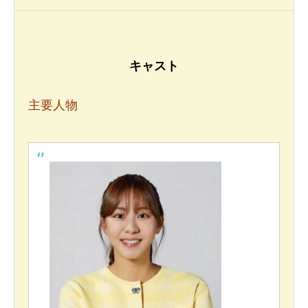
キャスト
主要人物