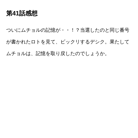
第41話感想
ついにムチョルの記憶が・・！？当選したのと同じ番号
が書かれたロトを見て、ビックリするデシク。果たして
ムチョルは、記憶を取り戻したのでしょうか。