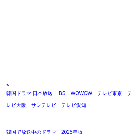
<
韓国ドラマ 日本放送 BS WOWOW テレビ東京 テ
レビ大阪 サンテレビ テレビ愛知
韓国で放送中のドラマ 2025年版