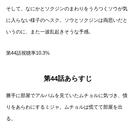
そして、なにかとソクジンのまわりをうろつくソウが気
に入らない様子のヘスク。ソウとソクジンは両思いだと
いうのに、また一波乱起きそうな予感。
第44話視聴率10.3%
第44話あらすじ
勝手に部屋でアルバムを見ていたムチョルに気づき、憤
りをあらわにするミジャ。ムチョルは慌てて部屋を出
る。