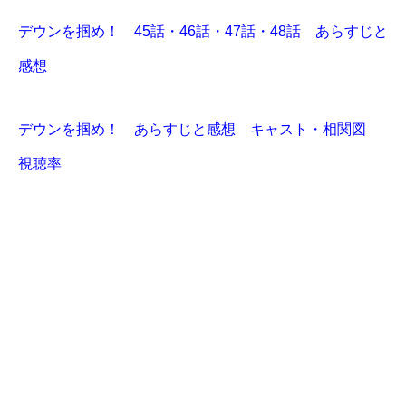
デウンを掴め！ 45話・46話・47話・48話 あらすじと
感想
デウンを掴め！ あらすじと感想 キャスト・相関図
視聴率