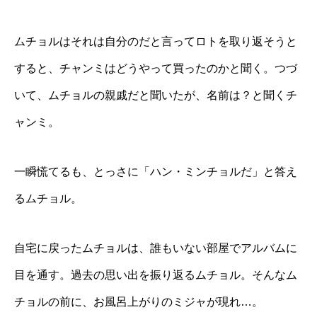
ムチョルはそれは自分のだと言ってロトを取り返そうと
すると、チャンミはどうやって買ったのかと聞く。つづ
いて、ムチョルの親戚だと聞いたが、名前は？と聞くチ
ャンミ。
一瞬慌てるも、とっさに「ハン・ミンチョルだ」と答え
るムチョル。
自宅に戻ったムチョルは、誰もいない部屋でアルバムに
目を通す。過去の思い出を振り返るムチョル。そんなム
チョルの前に、お風呂上がりのミジャが現れ…。