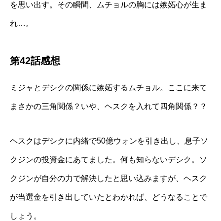
を思い出す。その瞬間、ムチョルの胸には嫉妬心が生ま
れ…。
第42話感想
ミジャとデシクの関係に嫉妬するムチョル。ここに来て
まさかの三角関係？いや、ヘスクを入れて四角関係？？
ヘスクはデシクに内緒で50億ウォンを引き出し、息子ソ
クジンの投資金にあてました。何も知らないデシク。ソ
クジンが自分の力で解決したと思い込みますが、ヘスク
が当選金を引き出していたとわかれば、どうなることで
しょう。