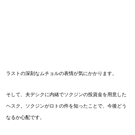
ラストの深刻なムチョルの表情が気にかかります。
そして、夫デシクに内緒でソクジンの投資金を用意した
ヘスク。ソクジンがロトの件を知ったことで、今後どう
なるか心配です。