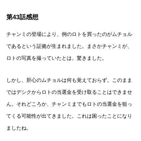
第43話感想
チャンミの登場により、例のロトを買ったのがムチョル
であるという証拠が生まれました。まさかチャンミが、
ロトの写真を撮っていたとは。驚きました。
しかし、肝心のムチョルは何も覚えておらず。このまま
ではデシクからロトの当選金を受け取ることはできませ
ん。それどころか、チャンミまでもロトの当選金を狙っ
てくる可能性が出てきました。これは困ったことになり
ましたね。