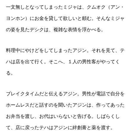
一文無しとなってしまったミジャは、クムオク（アン・
ヨンホン）にお金を貸して欲しいと頼む。そんなミジャ
の姿を見たデシクは、複雑な表情を浮かべる。
料理中にやけどをしてしまったアジン。それを見て、テ
ハは店を出て行く。そこへ、１人の男性客がやってく
る。
ブレイクタイムだと伝えるアジン。男性が電話で自分を
ホームレスだと話すのを聞いたアジンは、作ってあった
お弁当を渡し、お代はいらないと告げる。しばらくし
て、店に戻ったテハはアジンに絆創膏と薬を渡す。