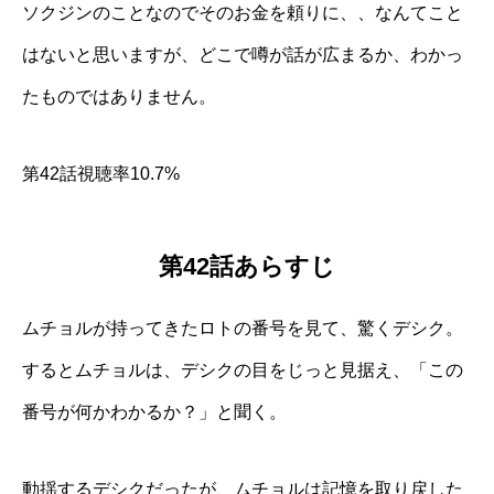
ソクジンのことなのでそのお金を頼りに、、なんてこと
はないと思いますが、どこで噂が話が広まるか、わかっ
たものではありません。
第42話視聴率10.7%
第42話あらすじ
ムチョルが持ってきたロトの番号を見て、驚くデシク。
するとムチョルは、デシクの目をじっと見据え、「この
番号が何かわかるか？」と聞く。
動揺するデシクだったが、ムチョルは記憶を取り戻した