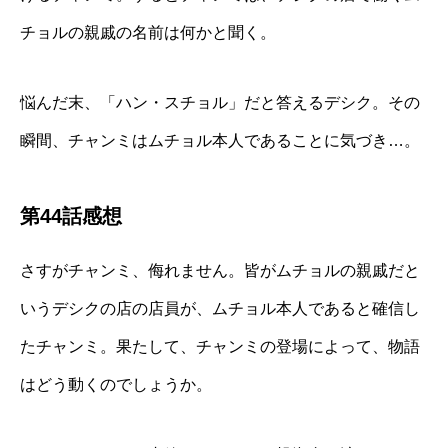
チョルの親戚の名前は何かと聞く。
悩んだ末、「ハン・スチョル」だと答えるデシク。その
瞬間、チャンミはムチョル本人であることに気づき…。
第44話感想
さすがチャンミ、侮れません。皆がムチョルの親戚だと
いうデシクの店の店員が、ムチョル本人であると確信し
たチャンミ。果たして、チャンミの登場によって、物語
はどう動くのでしょうか。