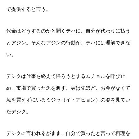
で提供すると言う。
代金はどうするのかと聞くテハに、自分が代わりに払う
とアジン。そんなアジンの行動が、テハには理解できな
い。
デシクは仕事を終えて帰ろうとするムチョルを呼び止
め、市場で買った魚を渡す。実は先ほど、お金がなくて
魚を買えずにいるミジャ（イ・アヒョン）の姿を見てい
たデシク。
デシクに言われるがまま、自分で買ったと言って料理を