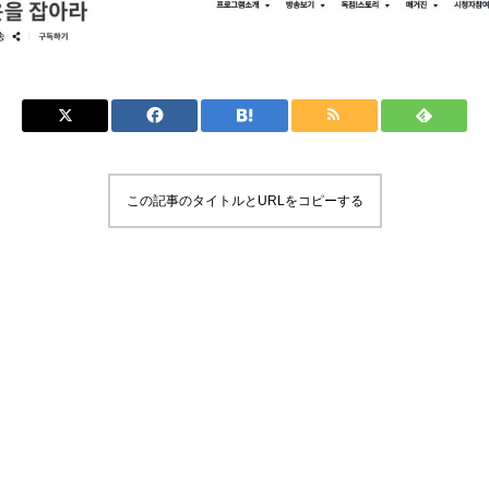
この記事のタイトルとURLをコピーする