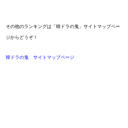
その他のランキングは「韓ドラの鬼」サイトマップペー
ジからどうぞ！
韓ドラの鬼 サイトマップページ