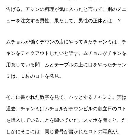
告げる。アジンの料理が気に入ったと言って、別のメニ
ューを注文する男性。果たして、男性の正体とは…？
ムチョルが働くデウンの店にやってきたチャンミは、チ
キンをテイクアウトしたいと話す。ムチョルがチキンを
用意している間、ふとテーブルの上に目をやったチャン
ミは、１枚のロトを発見。
そこに書かれた数字を見て、ハッとするチャンミ。実は
過去、チャンミはムチョルがデウンビルの創立日のロト
を購入していることを聞いていた。スマホを開くと、た
しかにそこには、同じ番号が書かれたロトの写真が。