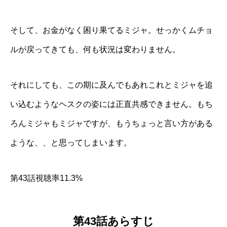
そして、お金がなく困り果てるミジャ。せっかくムチョ
ルが戻ってきても、何も状況は変わりません。
それにしても、この期に及んでもあれこれとミジャを追
い込むようなヘスクの姿には正直共感できません。もち
ろんミジャもミジャですが、もうちょっと言い方がある
ような、、と思ってしまいます。
第43話視聴率11.3%
第43話あらすじ